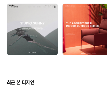
최근 본 디자인
1. 상점로고
주문서 작성시 로고파일을 첨부해주시면 바꾸
2. 상품카테고리
고객님께서 원하시는 상품 카테고리로 변경