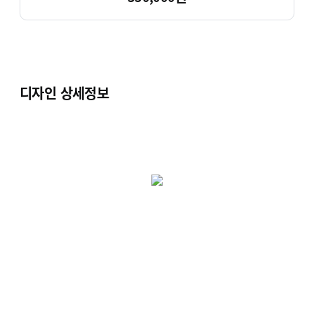
디자인 상세정보