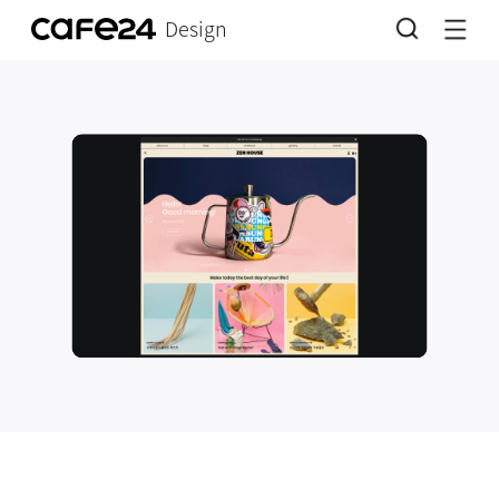
Design