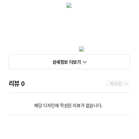
상세정보 더보기
리뷰
0
최신순
해당 디자인에 작성된 리뷰가 없습니다.