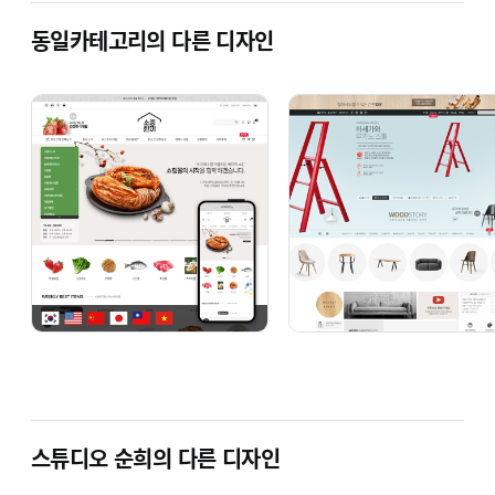
동일카테고리의 다른 디자인
스튜디오 순희의 다른 디자인