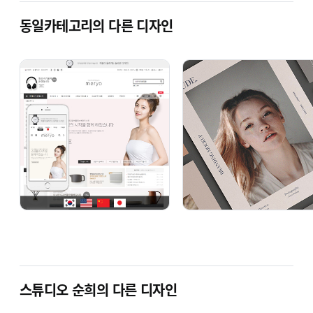
동일카테고리의 다른 디자인
스튜디오 순희의 다른 디자인