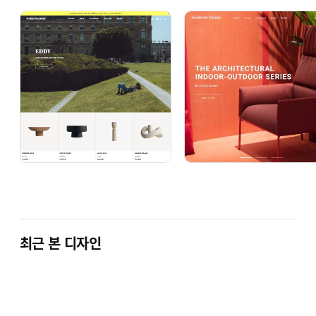
최근 본 디자인
1. 상점로고
고객님의 상점명으로 수정해 드립니다. 주문
2. 커뮤니티목록
원하시는 게시판명으로 변경해드립니다.