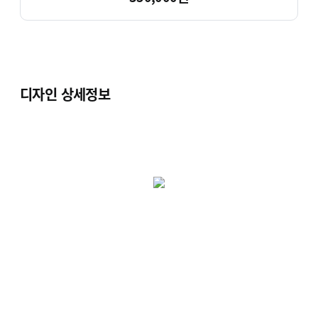
디자인 상세정보