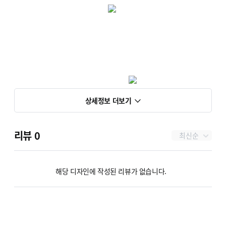
상세정보 더보기
리뷰
0
최신순
해당 디자인에 작성된 리뷰가 없습니다.