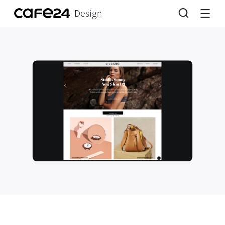
Design