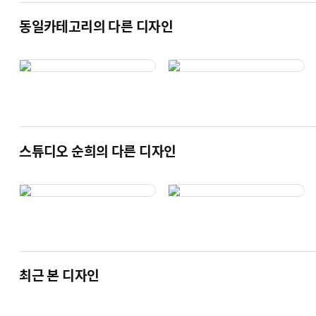
동일카테고리의 다른 디자인
스튜디오 순희의 다른 디자인
최근 본 디자인