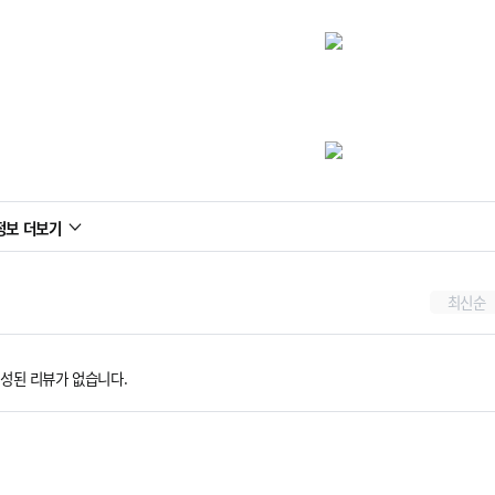
정보 더보기
최신순
성된 리뷰가 없습니다.