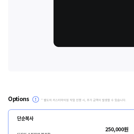
Options
* 별도의 커스터마이징 작업 진행 시, 추가 금액이 발생할 수 있습니다.
단순복사
250,000원