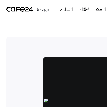
Design
카테고리
기획전
스토리