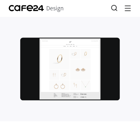
Design