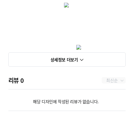
상세정보 더보기
리뷰
0
최신순
해당 디자인에 작성된 리뷰가 없습니다.