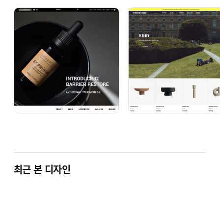
최근 본 디자인
1. 상점로고
고객님의 상점명으로 수정해 드립니다. 주문
2. 커뮤니티목록
원하시는 게시판명으로 변경해드립니다.