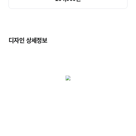
디자인 상세정보