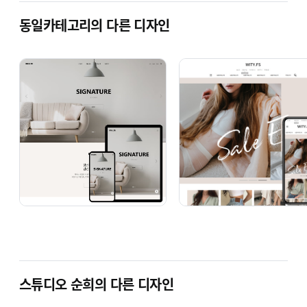
동일카테고리의 다른 디자인
스튜디오 순희의 다른 디자인