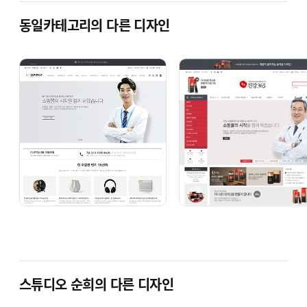
동일카테고리의 다른 디자인
스튜디오 순희의 다른 디자인