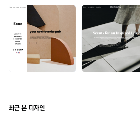
최근 본 디자인
1. 상점로고
주문서 작성시 로고파일을 첨부해주시면 바꾸
2. 상품카테고리
고객님께서 원하시는 상품 카테고리로 변경