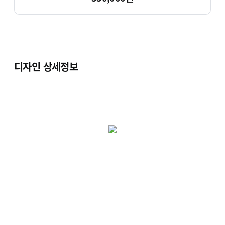
디자인 상세정보