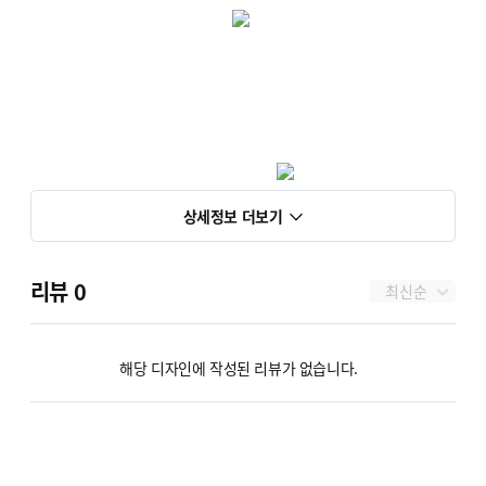
상세정보 더보기
리뷰
0
최신순
해당 디자인에 작성된 리뷰가 없습니다.