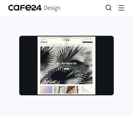
Design