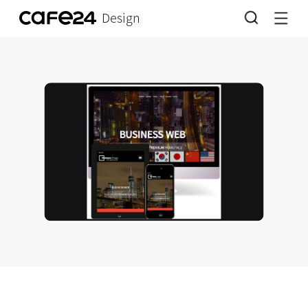
Design