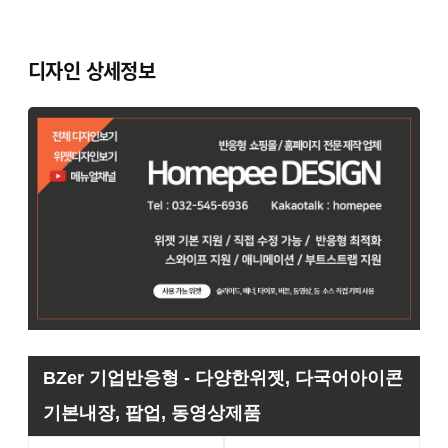
디자인 상세정보
BZer 기업반응형 - 다양한위젯, 다국어아이콘
기본내장, 팝업, 동영상제품