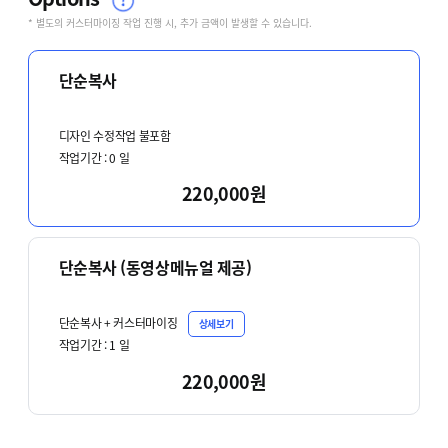
* 별도의 커스터마이징 작업 진행 시, 추가 금액이 발생할 수 있습니다.
단순복사
디자인 수정작업 불포함
작업기간 :
0
일
220,000원
단순복사 (동영상메뉴얼 제공)
단순복사 + 커스터마이징
상세보기
작업기간 :
1
일
220,000원