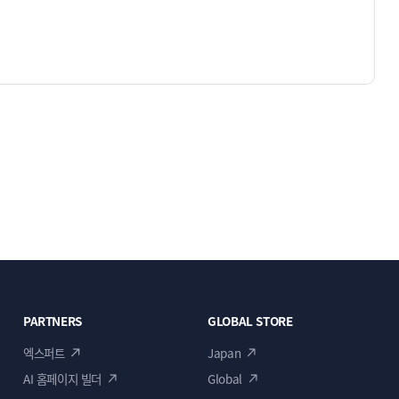
PARTNERS
GLOBAL STORE
엑스퍼트
Japan
AI 홈페이지 빌더
Global