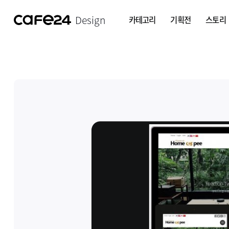
Design
카테고리
기획전
스토리