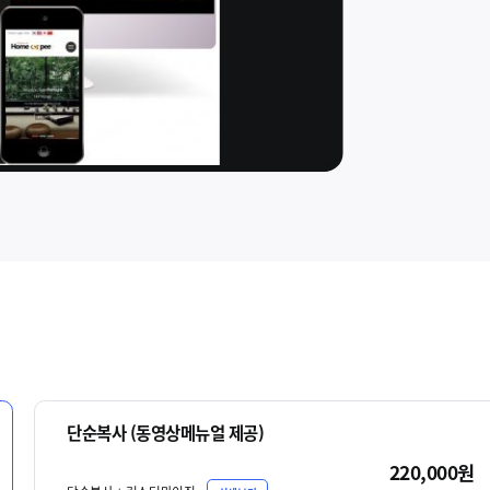
단순복사 (동영상메뉴얼 제공)
220,000원