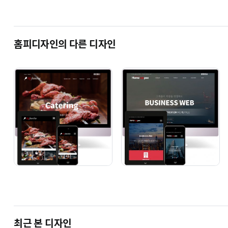
BZer 1005 [기업 반응형]
BZer 1021 [기업 반응형]
단순복사 : ￦ 200,000
단순복사 : ￦ 200,000
홈피디자인의 다른 디자인
BZer 1024 [기업 반응형]
BZer 1025 [기업 반응형]
단순복사 : ￦ 200,000
단순복사 : ￦ 200,000
ECBIZ 홈페이지형 쇼핑몰 - 기업홍보와 쇼핑몰운
최근 본 디자인