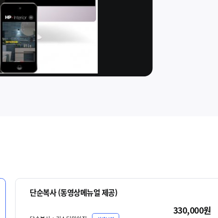
단순복사 (동영상메뉴얼 제공)
330,000원