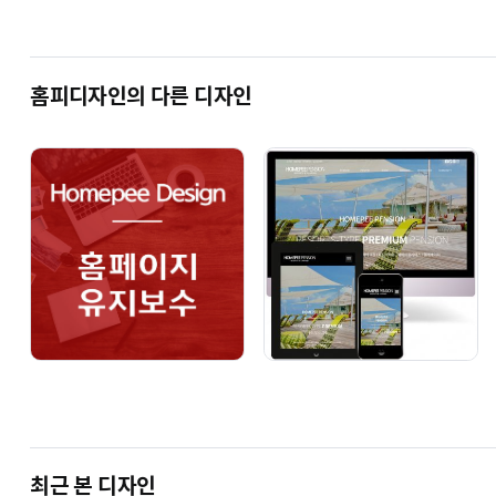
BZer 1005 [기업 반응형]
BZer 1021 [기업 반응형]
단순복사 : ￦ 200,000
단순복사 : ￦ 200,000
홈피디자인의 다른 디자인
BZer 1024 [기업 반응형]
BZer 1025 [기업 반응형]
단순복사 : ￦ 200,000
단순복사 : ￦ 200,000
ECBIZ 홈페이지형 쇼핑몰 - 기업홍보와 쇼핑몰운
최근 본 디자인