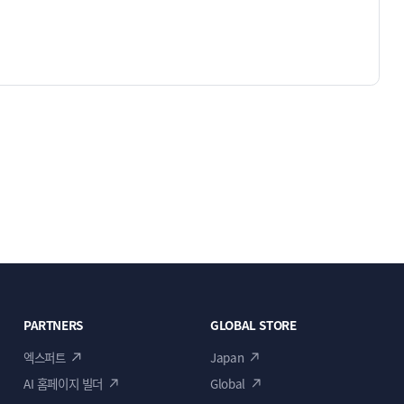
PARTNERS
GLOBAL STORE
엑스퍼트
Japan
AI 홈페이지 빌더
Global