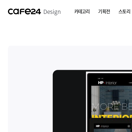
Design
카테고리
기획전
스토리