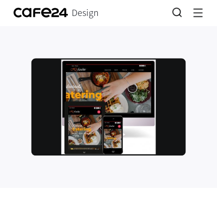
Design