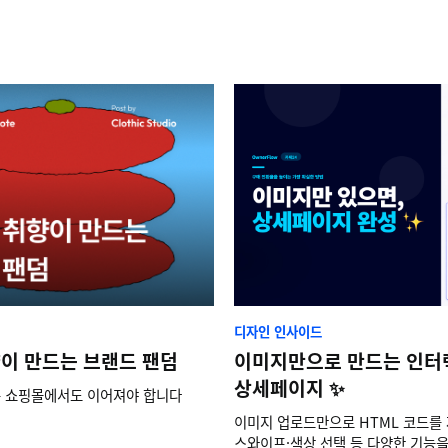
디자인 인사이드
이 만드는 브랜드 팬덤
이미지만으로 만드는 인터
상세페이지 ✨
 쇼핑몰에서도 이어져야 합니다
이미지 업로드만으로 HTML 코드를 
스와이프·색상 선택 등 다양한 기능