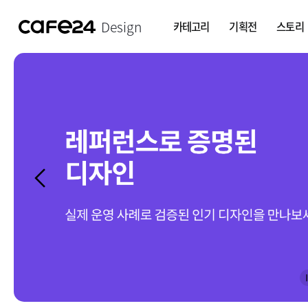
Design
카테고리
기획전
스토리