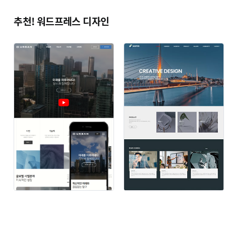
추천! 워드프레스 디자인