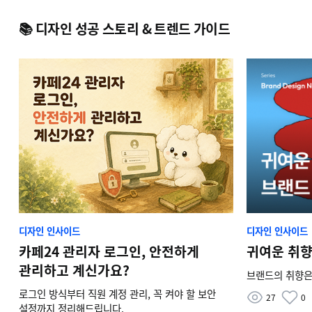
📚 디자인 성공 스토리 & 트렌드 가이드
디자인 인사이드
디자인 인사이드
카페24 관리자 로그인, 안전하게
귀여운 취향
관리하고 계신가요?
브랜드의 취향은
로그인 방식부터 직원 계정 관리, 꼭 켜야 할 보안
27
0
설정까지 정리해드립니다.