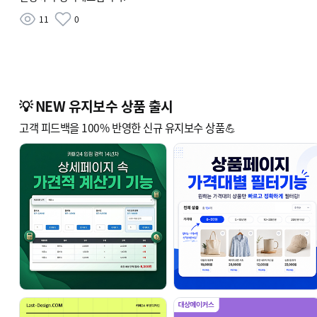
11
0
💡 NEW 유지보수 상품 출시
고객 피드백을 100% 반영한 신규 유지보수 상품💪