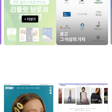
+ 더보기