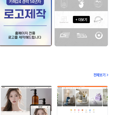
+ 더보기
전체보기