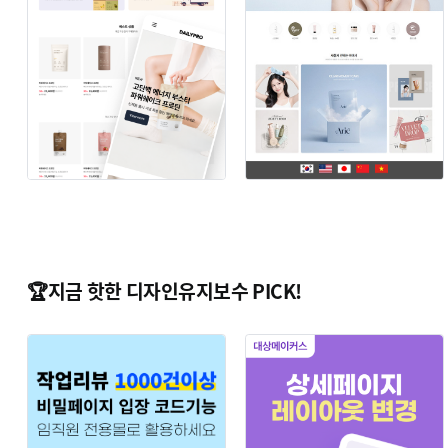
🏆지금 핫한 디자인유지보수 PICK!