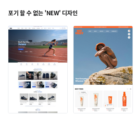
포기 할 수 없는 'NEW' 디자인