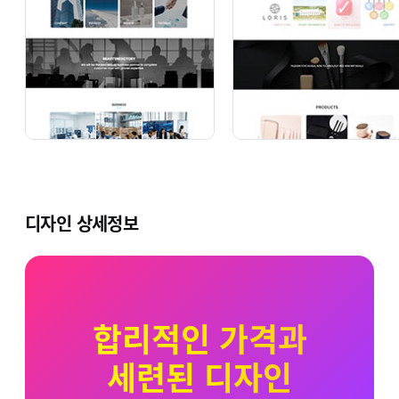
디자인 상세정보
합리적인 가격과
세련된 디자인