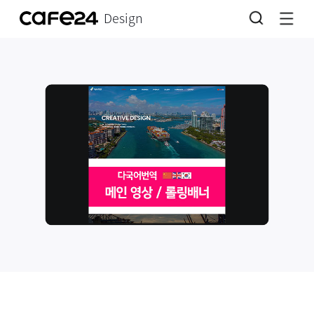
Design