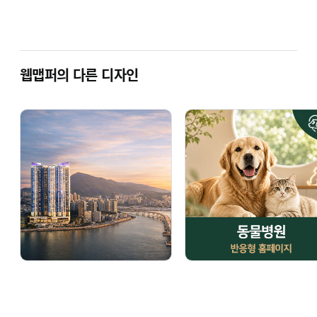
영역 추가나 레이아웃 변경은
별도의 금액
이 추가됩니다.
웹맵퍼의 다른 디자인
디자인 주문절차 안내
1.
디자인 선택