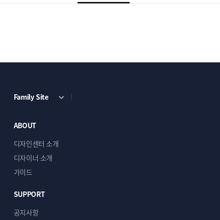
Family Site
ABOUT
디자인센터 소개
디자이너 소개
가이드
SUPPORT
공지사항