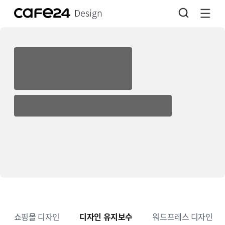
Design
쇼핑몰 디자인
디자인 유지보수
워드프레스 디자인