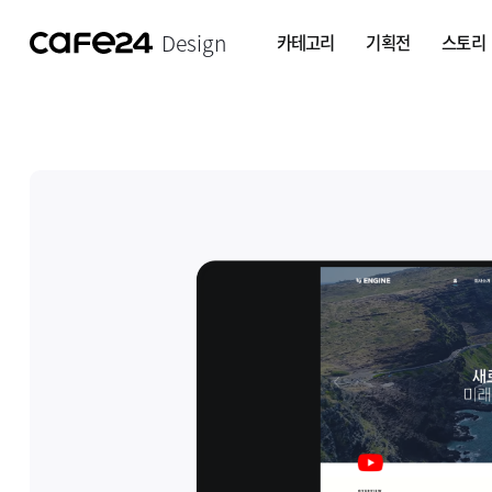
Design
카테고리
기획전
스토리