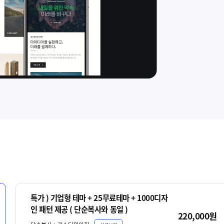
특가 ) 기업형 테마 + 25무료테마 + 1000디자
인 패턴 제공 ( 단순복사와 동일 )
220,000원