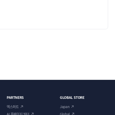
PARTNERS
GLOBAL STORE
엑스퍼트
Japan
AI 홈페이지 빌더
Global