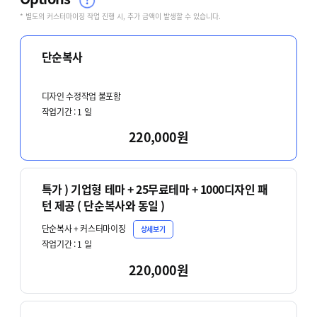
* 별도의 커스터마이징 작업 진행 시, 추가 금액이 발생할 수 있습니다.
단순복사
디자인 수정작업 불포함
작업기간 :
1
일
220,000원
특가 ) 기업형 테마 + 25무료테마 + 1000디자인 패
턴 제공 ( 단순복사와 동일 )
단순복사 + 커스터마이징
상세보기
작업기간 :
1
일
220,000원