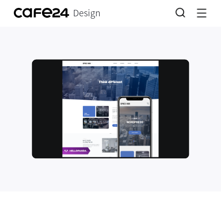
Design