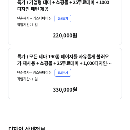
특가 ) 기업형 테마 + 쇼핑몰 + 25무료테마 + 1000
디자인 패턴 제공
단순복사 + 커스터마이징
상세보기
작업기간 :
1
일
220,000원
특가 ) 모든 테마 190종 페이지를 자유롭게 불러오
기·재사용 + 쇼핑몰 + 25무료테마 + 1,000디자인
패턴
단순복사 + 커스터마이징
상세보기
작업기간 :
1
일
330,000원
디자인 상세정보