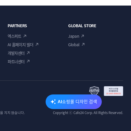
PARTNERS
GLOBAL STORE
엑스퍼트
Japan
AI 홈페이지 빌더
Global
개발자센터
파트너센터
쇼핑몰 디자인 검색
AI
을 지지 않습니다.
Copyright ⓒ Cafe24 Corp. All Rights Reserved.