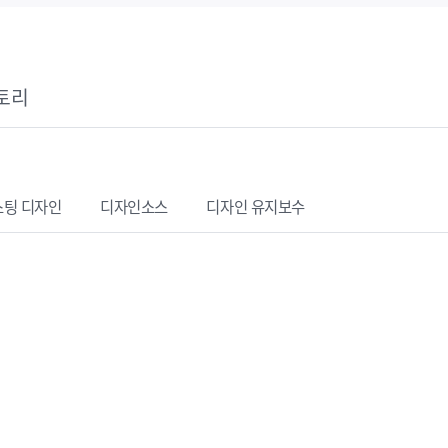
토리
스팅
디자인
디자인소스
디자인 유지보수