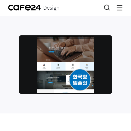
Design