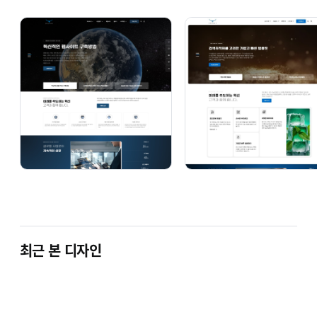
인사말, 조직도, 연혁, 팀원소개, 오시는 길 등
기본적인 페이지들은 물론이고 회사의 사업분야,
제품소개 페이지를 간편하게 생성하되 전문
디자이너가 만든 페이지처럼 보일 수 있도록
했습니다. 공지사항, 자료실, 보도자료, 갤러리,
문의하기 등 방문자들에게 정보나 자료를
제공하고 소통할 수 있는 페이지들도 준비해
두었습니다.
최근 본 디자인