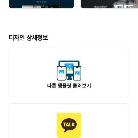
디자인 상세정보
다른 템플릿 둘러보기