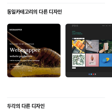
동일카테고리의 다른 디자인
사용자 매뉴얼 보기
온라인 문의
누구나 쉽고 빠르게 100% 반응형 홈페이지
완벽구축!
템플릿 주요기능
두각의 다른 디자인