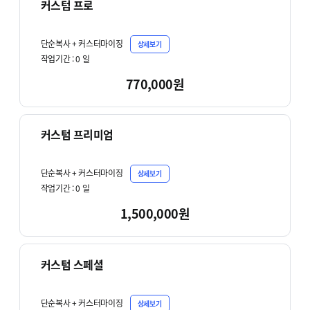
커스텀 프로
단순복사 + 커스터마이징
상세보기
작업기간 :
0
일
770,000원
커스텀 프리미엄
단순복사 + 커스터마이징
상세보기
작업기간 :
0
일
1,500,000원
커스텀 스페셜
단순복사 + 커스터마이징
상세보기