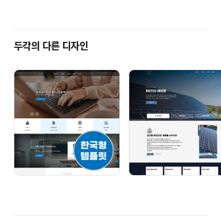
누구나 쉽고 빠르게 100% 반응형 홈페이지
완벽구축!
두각의 다른 디자인
템플릿 주요기능
인사말, 조직도, 연혁, 팀원소개, 오시는 길 등
기본적인 페이지들은 물론이고 회사의 사업분야,
제품소개 페이지를 간편하게 생성하되 전문
디자이너가 만든 페이지처럼 보일 수 있도록
했습니다. 공지사항, 자료실, 보도자료, 갤러리,
문의하기 등 방문자들에게 정보나 자료를
제공하고 소통할 수 있는 페이지들도 준비해
두었습니다.