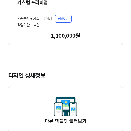
커스텀 프리미엄
단순복사 + 커스터마이징
상세보기
작업기간 :
14
일
1,100,000원
디자인 상세정보
다른 템플릿 둘러보기