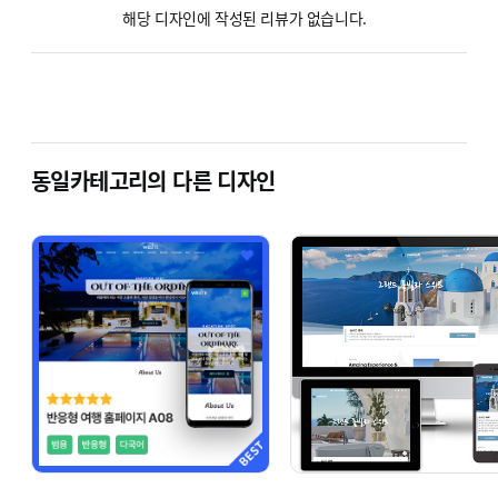
해당 디자인에 작성된 리뷰가 없습니다.
카페24 호스팅 결제
동일카테고리의 다른 디자인
사용자 매뉴얼 보기
온라인 문의