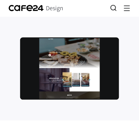
Design