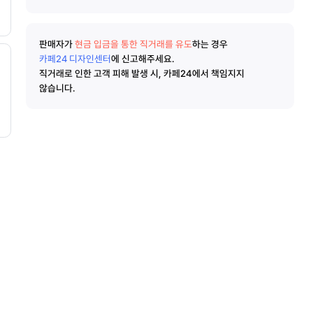
판매자가
현금 입금을 통한 직거래를 유도
하는 경우
카페24 디자인센터
에 신고해주세요.
직거래로 인한 고객 피해 발생 시, 카페24에서 책임지지
않습니다.