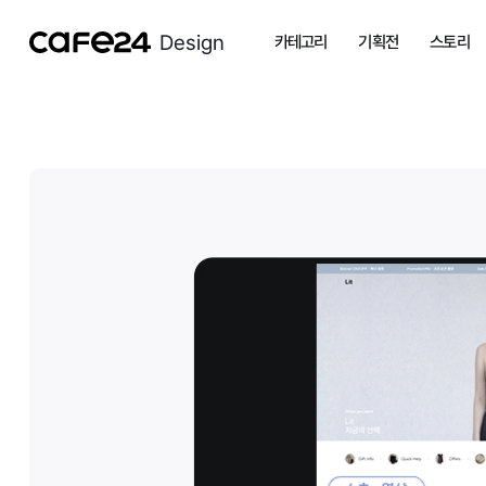
Design
카테고리
기획전
스토리