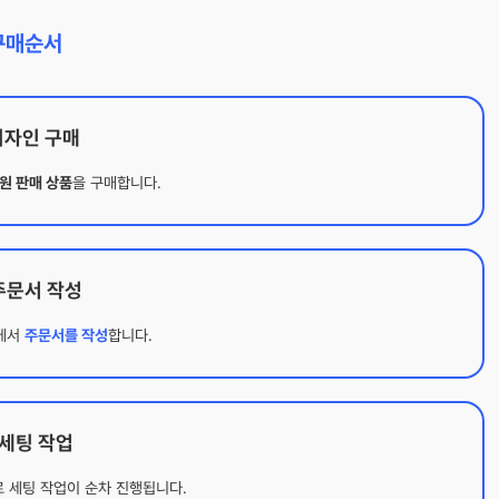
구매순서
 디자인 구매
원 판매 상품
을 구매합니다.
 주문서 작성
에서
주문서를 작성
합니다.
. 세팅 작업
 세팅 작업이 순차 진행됩니다.