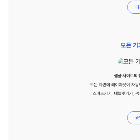
디
모든 기
샘플 사이트의 
모든 화면에 레이아웃이 자동
스마트기기, 태블릿기기, PC
쇼