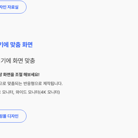
자인 자료실
기에 맞춤 화면
창 화면을 조절 해보세요!
으로 맞춤되는 반응형으로 제작됩니다.
 모니터, 와이드 모니터(4K 모니터)
핑몰 디자인