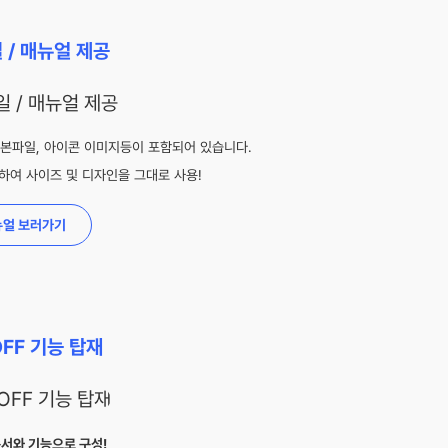
 / 매뉴얼 제공
본파일, 아이콘 이미지등이 포함되어 있습니다.
하여 사이즈 및 디자인을 그대로 사용!
뉴얼 보러가기
OFF 기능 탑재
서와 기능으로 구성!