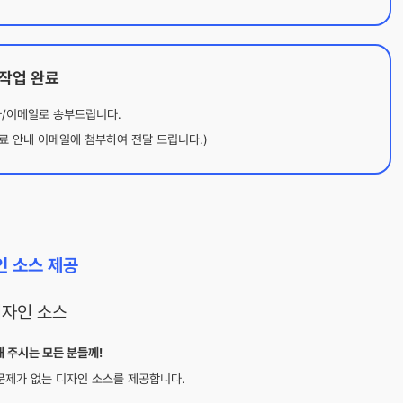
. 작업 완료
자/이메일로 송부드립니다.
료 안내 이메일에 첨부하여 전달 드립니다.)
인 소스 제공
 주시는 모든 분들께!
문제가 없는 디자인 소스를 제공합니다.