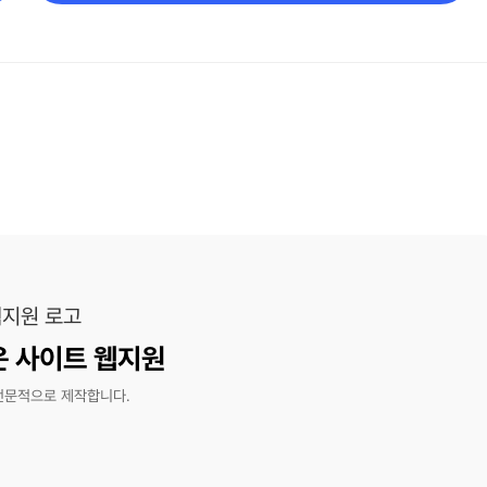
운 사이트 웹지원
전문적으로 제작합니다.