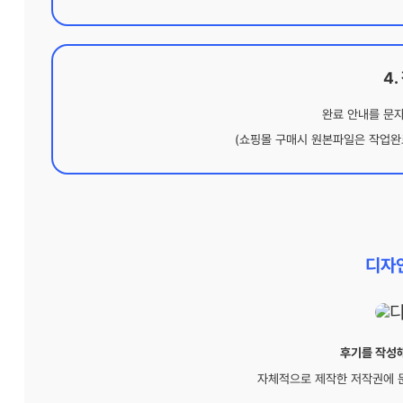
4
완료 안내를 문
(쇼핑몰 구매시 원본파일은 작업완
디자
후기를 작성해
자체적으로 제작한 저작권에 