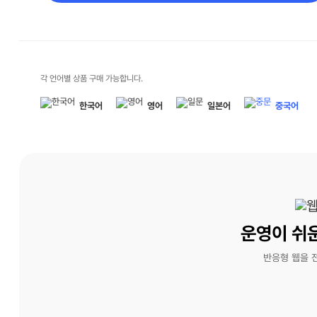
각 언어별 상품 구매 가능합니다.
한국어
영어
일본어
중국어
운영이 쉬
반응형 웹을 