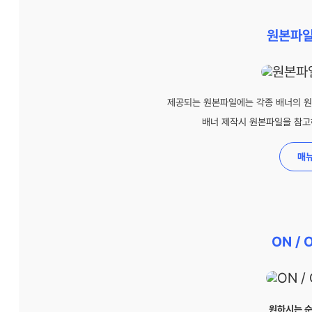
원본파일
제공되는 원본파일에는 각종 배너의 원
배너 제작시 원본파일을 참고
매
ON / 
원하시는 순