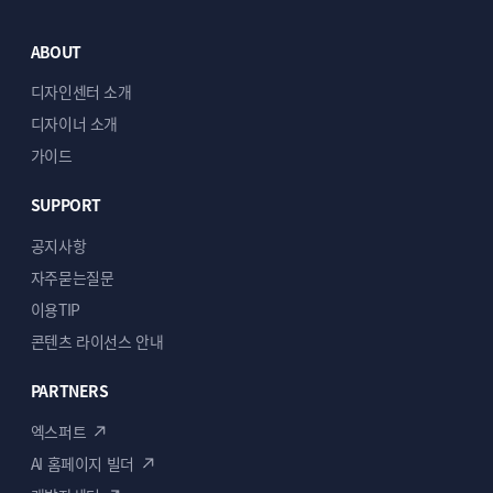
ABOUT
디자인센터 소개
디자이너 소개
가이드
SUPPORT
공지사항
자주묻는질문
이용TIP
콘텐츠 라이선스 안내
PARTNERS
엑스퍼트
AI 홈페이지 빌더