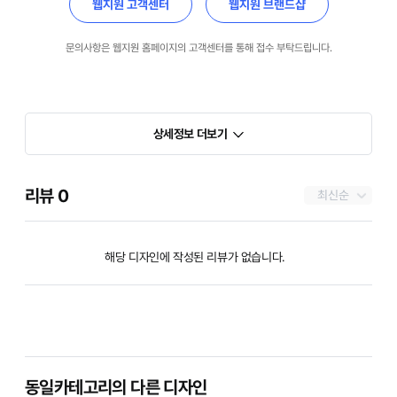
웹지원 고객센터
웹지원 브랜드샵
문의사항은 웹지원 홈페이지의 고객센터를 통해 접수 부탁드립니다.
상세정보 더보기
리뷰
0
최신순
해당 디자인에 작성된 리뷰가 없습니다.
동일카테고리의 다른 디자인