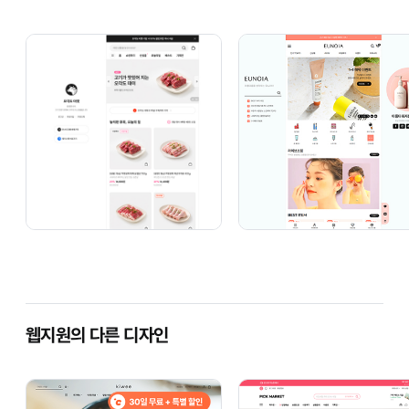
웹지원의 다른 디자인