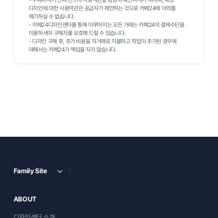
디자인에 대한 사용약관은 공급자가 제안하는 것으로 카페24에 이의를
제기하실 수 없습니다.
- 카페24디자인센터를 통해 이루어지는 모든 거래는 카페24의 결제수단을
이용하셔야 구매자를 보호해 드릴 수 있습니다.
- 디자인 구매 후, 추가 비용을 직거래로 지불하고 작업이 추가된 경우에
대해서는 카페24가 책임을 지지 않습니다.
Family Site
ABOUT
디자인센터 소개