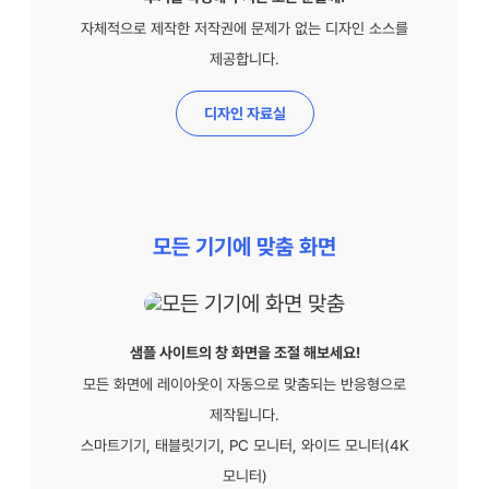
자체적으로 제작한 저작권에 문제가 없는 디자인 소스를
제공합니다.
디자인 자료실
모든 기기에 맞춤 화면
샘플 사이트의 창 화면을 조절 해보세요!
모든 화면에 레이아웃이 자동으로 맞춤되는 반응형으로
제작됩니다.
스마트기기, 태블릿기기, PC 모니터, 와이드 모니터(4K
모니터)