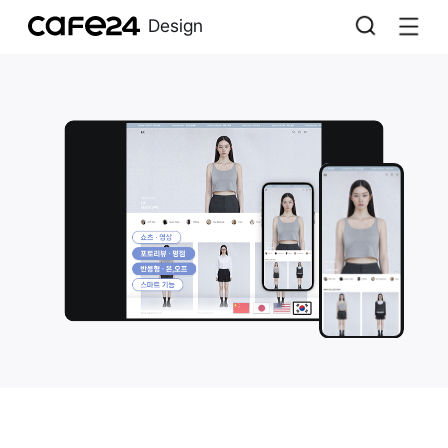
Design