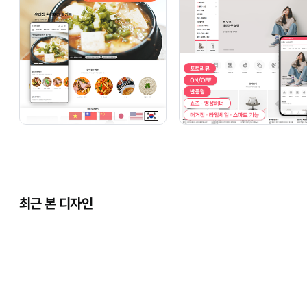
최근 본 디자인