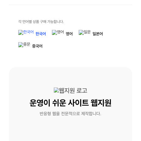
각 언어별 상품 구매 가능합니다.
한국어
영어
일본어
중국어
운영이 쉬운 사이트 웹지원
반응형 웹을 전문적으로 제작합니다.