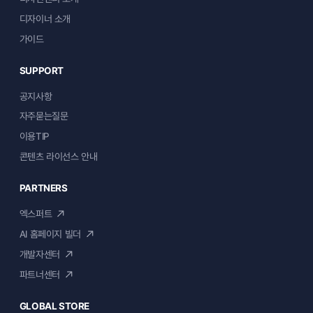
디자이너 소개
가이드
SUPPORT
공지사항
자주묻는질문
이용TIP
콘텐츠 라이선스 안내
PARTNERS
엑스퍼트
AI 홈페이지 빌더
개발자센터
파트너센터
GLOBAL STORE