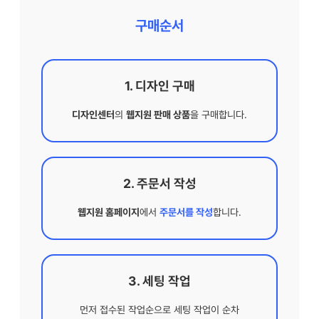
구매순서
1. 디자인 구매
디자인센터
의
웹지원 판매 상품
을 구매합니다.
2. 주문서 작성
웹지원 홈페이지
에서
주문서를 작성
합니다.
3. 세팅 작업
먼저 접수된 작업순으로 세팅 작업이 순차