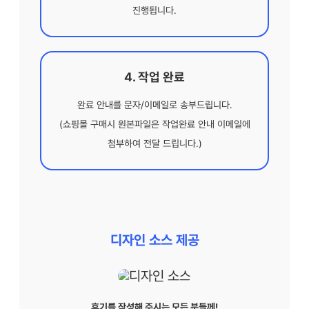
진행됩니다.
4. 작업 완료
완료 안내를 문자/이메일로 송부드립니다.
(쇼핑몰 구매시 원본파일은 작업완료 안내 이메일에
첨부하여 전달 드립니다.)
디자인 소스 제공
후기를 작성해 주시는 모든 분들께!