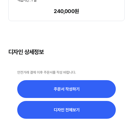
작업기간 :
1
일
- 아래의 [디자인 상세정보]에서 [주문서 작성하기]를
240,000원
클릭하여 주문서를 꼭 작성 바랍니다.
디자인 상세정보
안전거래 결제 이후 주문서를 작성 바랍니다.
주문서 작성하기
디자인 전체보기