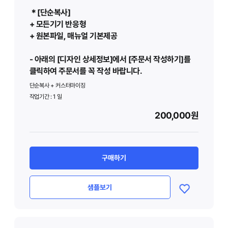
＊[단순복사]
+ 모든기기 반응형
+ 원본파일, 매뉴얼 기본제공
- 아래의 [디자인 상세정보]에서 [주문서 작성하기]를
클릭하여 주문서를 꼭 작성 바랍니다.
단순복사 + 커스터마이징
작업기간 :
1
일
200,000원
구매하기
샘플보기