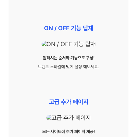
ON / OFF 기능 탑재
원하시는 순서와 기능으로 구성!
브랜드 스타일에 맞게 설정 해보세요.
고급 추가 페이지
모든 사이트에 추가 페이지 제공!