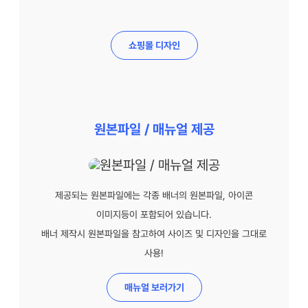
쇼핑몰 디자인
원본파일 / 매뉴얼 제공
제공되는 원본파일에는 각종 배너의 원본파일, 아이콘
이미지등이 포함되어 있습니다.
배너 제작시 원본파일을 참고하여 사이즈 및 디자인을 그대로
사용!
매뉴얼 보러가기