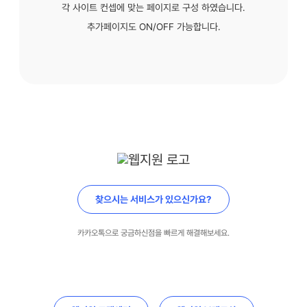
각 사이트 컨셉에 맞는 페이지로 구성 하였습니다.
추가페이지도 ON/OFF 가능합니다.
찾으시는 서비스가 있으신가요?
카카오톡으로 궁금하신점을 빠르게 해결해보세요.