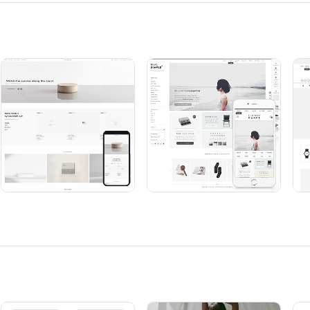
주문서 작성하기
세요.
 받아보실 수 있습니다.
om으로 메일 회신해주세요.
 3일 이후 자동 폐기 조치 됩니다.