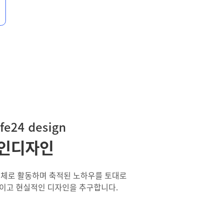
fe24 design
인디자인
업체로 활동하며 축적된 노하우를 토대로
이고 현실적인 디자인을 추구합니다.