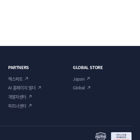
PARTNERS
GLOBAL STORE
엑스퍼트
Japan
AI 홈페이지 빌더
Global
개발자센터
파트너센터