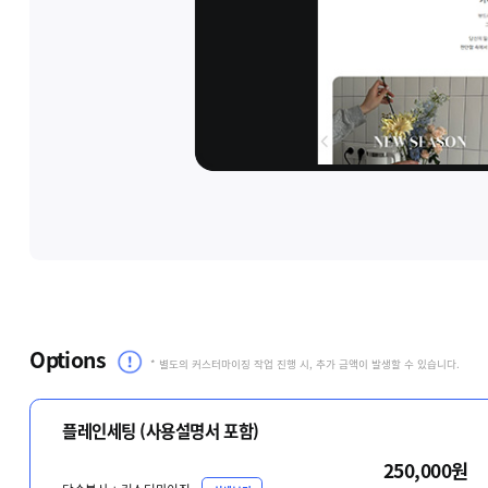
Options
* 별도의 커스터마이징 작업 진행 시, 추가 금액이 발생할 수 있습니다.
플레인세팅 (사용설명서 포함)
250,000원