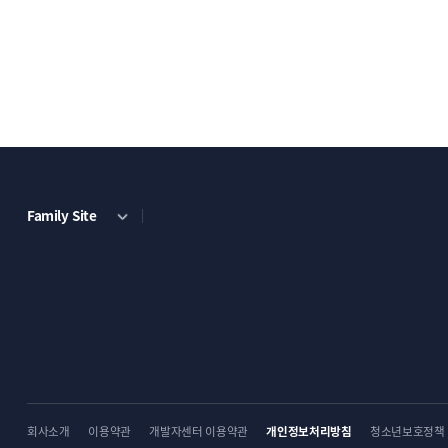
Family Site
회사소개
이용약관
개발자센터 이용약관
개인정보처리방침
청소년보호정책