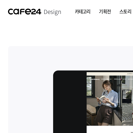
Design
카테고리
기획전
스토리