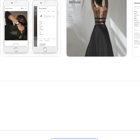
일 문의하기
카카오톡 문의하기
물로 그 소유권은
플레인디자인
에 있으며
으로 복사(이미지카피, 디자인카피) 및 전제할 수 없습니다.
제작된 내용으로 불법 복사를 금지합니다. 적발시 형사처벌을 청구할 수 있습니다.