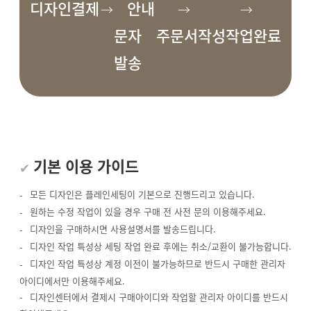
디자인결제
안내
문자
주문서작성
작업완료
발송
기본 이용 가이드
모든 디자인은 플레인세팅이 기본으로 진행드리고 있습니다.
원하는 수정 작업이 있을 경우 구매 전 사전 문의 이용해주세요.
디자인을 구매하시면 사용설명서를 발송드립니다.
디자인 작업 특성상 세팅 작업 완료 후에는 취소/교환이 불가능합니다.
디자인 작업 특성상 계정 이전이 불가능하므로 반드시 구매한 관리자
아이디에서만 이용해주세요.
디자인센터에서 결제시 구매아이디와 작업할 관리자 아이디를 반드시