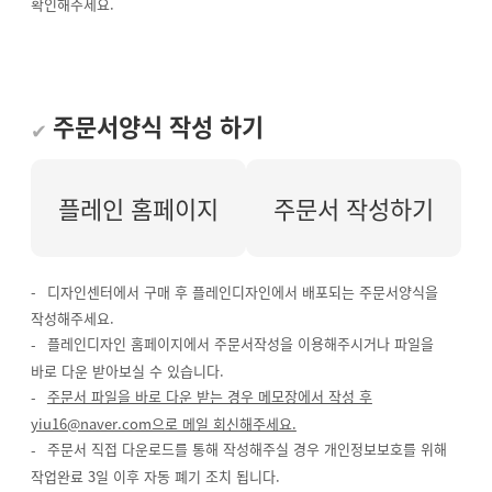
확인해주세요.
주문서양식 작성 하기
플레인 홈페이지
주문서 작성하기
디자인센터에서 구매 후 플레인디자인에서 배포되는 주문서양식을
작성해주세요.
플레인디자인 홈페이지에서 주문서작성을 이용해주시거나 파일을
바로 다운 받아보실 수 있습니다.
주문서 파일을 바로 다운 받는 경우 메모장에서 작성 후
yiu16@naver.com으로 메일 회신해주세요.
주문서 직접 다운로드를 통해 작성해주실 경우 개인정보보호를 위해
작업완료 3일 이후 자동 폐기 조치 됩니다.