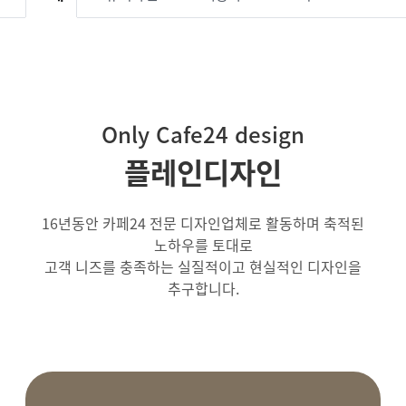
Only Cafe24 design
플레인디자인
16년동안 카페24 전문 디자인업체로 활동하며 축적된
노하우를 토대로
고객 니즈를 충족하는 실질적이고 현실적인 디자인을
추구합니다.