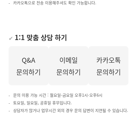
카카오톡으로 전송 이용해주셔도 확인 가능합니다.
1:1 맞춤 상담 하기
Q&A
이메일
카카오톡
문의하기
문의하기
문의하기
문의 이용 가능 시간 : 월요일-금요일 오후1시-오후6시
토요일, 일요일, 공휴일 휴무입니다.
상담자가 많거나 업무시간 외의 경우 문의 답변이 지연될 수 있습니다.