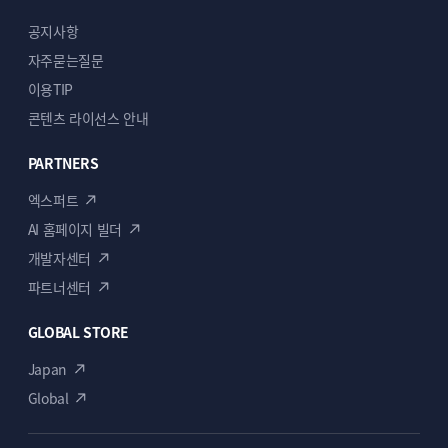
공지사항
자주묻는질문
이용TIP
콘텐츠 라이선스 안내
PARTNERS
엑스퍼트
AI 홈페이지 빌더
개발자센터
파트너센터
GLOBAL STORE
Japan
Global