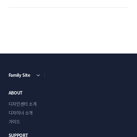
Family Site
ABOUT
디자인센터 소개
디자이너 소개
가이드
SUPPORT