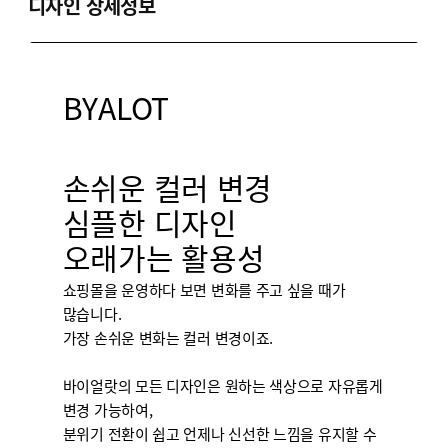
디자인 상세정보
BYALOT
손쉬운 컬러 변경
심플한 디자인
오래가는 활용성
쇼핑몰을 운영하다 보면 변화를 주고 싶을 때가
많습니다.
가장 손쉬운 변화는 컬러 변경이죠.
바이얼랏의 모든 디자인은 원하는 색상으로 자유롭게
변경 가능하여,
분위기 전환이 쉽고 언제나 신선한 느낌을 유지할 수