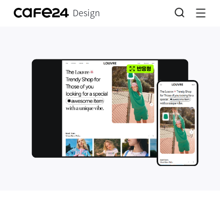
Design