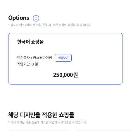
Options
* 별도의 커스터마이징 작업 진행 시, 추가 금액이 발생할 수 있습니다.
한국어 쇼핑몰
단순복사 + 커스터마이징
상세보기
작업기간 :
3
일
250,000원
해당 디자인을 적용한 쇼핑몰
* 아래 사례는 기존 상품에 커스텀 작업이 추가되었을 수 있습니다.