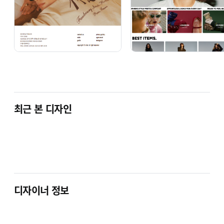
디자인의 메뉴얼을 전달 드립니다.
반응형 디자인
반응형 디자인으로 어떤 환경에서도 완벽한 경험을
최근 본 디자인
제공합니다.
넓은 PC 화면부터 손안의 모바일까지,
어느 기기에서나 조화롭게 어우러지는 디자인을
만나보세요.
디자이너 정보
손쉬운 컬러 변경