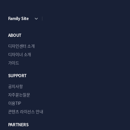
Family Site
ABOUT
디자인센터 소개
디자이너 소개
가이드
SUPPORT
공지사항
자주묻는질문
이용TIP
콘텐츠 라이선스 안내
PARTNERS