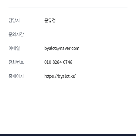
담당자
문유정
문의시간
이메일
byalot@naver.com
전화번호
010-8284-0748
홈페이지
https://byalot.kr/