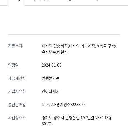
전문분야
디자인 맞춤제작,디자인 테마제작,쇼핑몰 구축/
유지보수,리셀러
입점일
2024-01-06
세금계산서
발행불가능
사업자유형
간이과세자
통신판매업
제 2022-경기광주-2238 호
사업장주소
경기도 광주시 문형산길 157번길 23-7
18동
301호