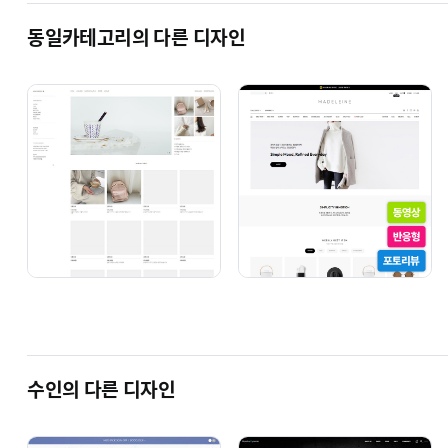
동일카테고리의 다른 디자인
쇼핑몰 디자인 구입시 선택 옵션에 대략 크기 2가지가 있습
1. 단순복사(구매자 직접 수정)
2. 단순복사 + 기본세팅(수인세팅)
단순복사 옵션에 대해 설명을 드리자면,
보고 계시는(구입을 원하시는) 사이트의 디자인이 단순이 
로고, 카테고리, 고객센터 등 수인디자인의 초기 작업시 만
로그인이나 장바구니, 게시판 목록 등 말그대로 모든 페이지
단순복사 구매자분은 디자인복사와 함께 디자인이 제대로 
관리자설정매뉴얼을 참고하여 운영하시는 사이트에 맞게 고
설명서 및 관리자설정매뉴얼을 참고하여 운영하시는 사이트에 
수인의 다른 디자인
고객센터, 하단회사정보, 각종 링크 등)
※ 현재 타 디자인으로 쇼핑몰을 운영중이시거나 신규사이트