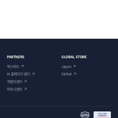
PARTNERS
GLOBAL STORE
엑스퍼트
Japan
AI 홈페이지 빌더
Global
개발자센터
파트너센터