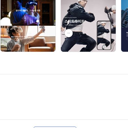
이트처럼 보여집니다.
는 주문서를 토대로 저희쪽에서 직접 작업을 해드립니다
세팅 및 주문서에 작성된 정보을 바탕으로
(로고, 카테고리, 고객센터, 하단회사정보, 각종 링크 등)
센터 정보 변경 / 계좌. 택배사 정보 변경 / 메인화면 배너이미지 교체
변경 / SNS 정보 변경
에 관한 수정은 1회에 한하여 무료이나 그외 수정은 상담 후
매뉴얼이 제공이 됩니다.
 차액 입금하시면 셋팅형으로 작업진행이 가능합니다