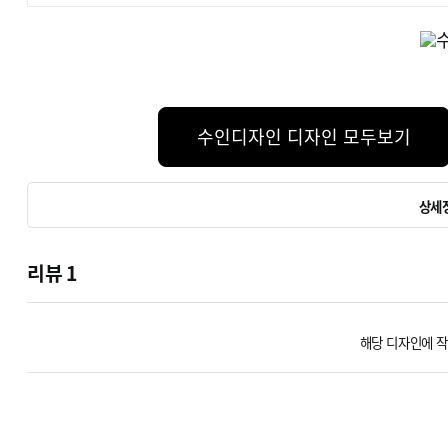
수인디자인 디자인 모두보기
상세
리뷰
1
해당 디자인에 작