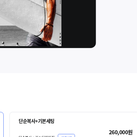
단순복사+기본세팅
260,000원