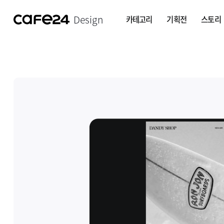
Design
카테고리
기획전
스토리