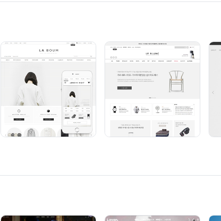
니다
그대로 고객계정으로 복사만 됩니다.
들어 놓은 이미지가 그대로 적용이 됩니다
가 복사가 되며,
보여지는데 필요한 초기세팅을
객이 직접 설정해 주셔야 하며
맞게 로고 등을 직접 수정해 주시면 됩니다 (로고, 카테고리,
인 경우 관리자세팅이 안되어 있어 새로 설치된 디자인의 일부