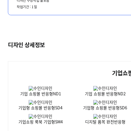
디자인 수정작업 불포함
작업기간 :
1
일
디자인 상세정보
기업쇼핑
기업 쇼핑몰 반응형ND1
기업 쇼핑몰 반응형ND2
기업형 쇼핑몰 반응형SD4
기업형 쇼핑몰 반응형SD6
기업쇼핑 룩북 기업형SM4
디지털 품목 완전반응형