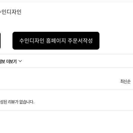
수인디자인 홈페이지 주문서작성
정보 더보기
최신순
성된 리뷰가 없습니다.
옵션안내