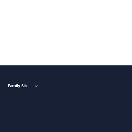
Family Site