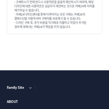
- 구매하시기 전에 반드시 사용약관을 꼼꼼히 확인하시기 바라며, 해당
디자인에 대한 사용약관은 공급자가 제안하는 것으로 카페24에 이의를
제기하실 수 없습니다.
- 카페24디자인센터를 통해 이루어지는 모든 거래는 카페24의
결제수단을 이용하셔야 구매자를 보호해 드릴 수 있습니다.
- 디자인 구매 후, 추가 비용을 직거래로 지불하고 작업이 추가된
경우에 대해서는 카페24가 책임을 지지 않습니다.
Family Site
ABOUT