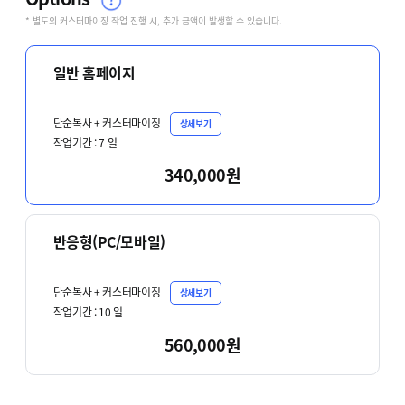
* 별도의 커스터마이징 작업 진행 시, 추가 금액이 발생할 수 있습니다.
일반 홈페이지
단순복사 + 커스터마이징
상세보기
작업기간 :
7
일
340,000원
반응형(PC/모바일)
단순복사 + 커스터마이징
상세보기
작업기간 :
10
일
560,000원