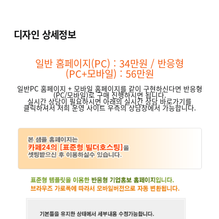
디자인 상세정보
일반 홈페이지(PC) : 34만원 / 반응형
(PC+모바일) : 56만원
일반PC 홈페이지 + 모바일 홈페이지를 같이 구현하신다면 반응형
(PC/모바일)로 구매 진행하시면 됩니다.
실시간 상담이 필요하시면 아래의
실시간 상담 바로가기
를
클릭하셔서 저희 운영 사이트 우측의 상담창에서 가능합니다.