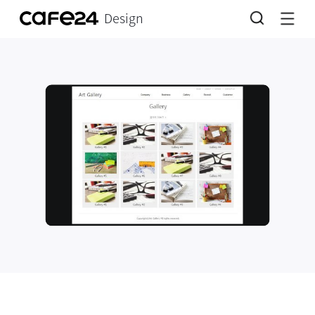
Design