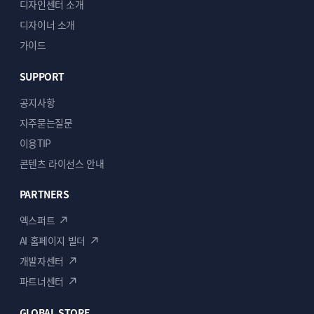
디자인센터 소개
디자이너 소개
가이드
SUPPORT
공지사항
자주묻는질문
이용TIP
콘텐츠 라이선스 안내
PARTNERS
엑스퍼트
AI 홈페이지 빌더
개발자센터
파트너센터
GLOBAL STORE