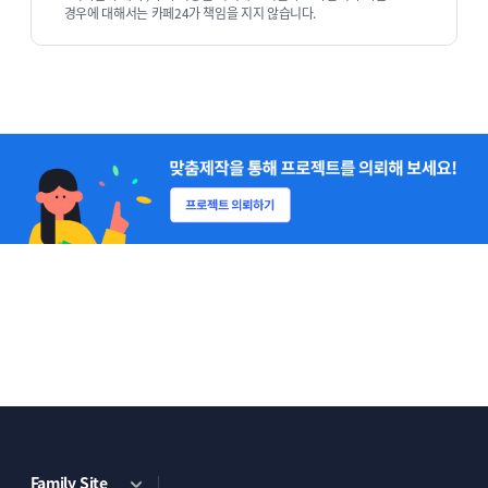
2
경우에 대해서는 카페24가 책임을 지지 않습니다.
작업 내용에 대한 견적을 전달 드리면 결제를
진행해 주세요.
3
의뢰하신 작업을 진행합니다.
4
작업물을 확인 후 수정 사항이 있으시다면
꼼꼼히 확인 후 수정 사항을 정리해서
Family Site