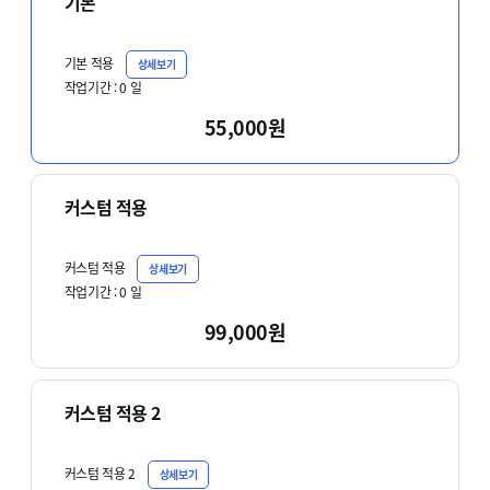
기본
기본 적용
상세보기
작업기간 :
0
일
55,000원
커스텀 적용
커스텀 적용
상세보기
작업기간 :
0
일
99,000원
커스텀 적용 2
커스텀 적용 2
상세보기