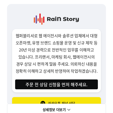
웹퍼블리셔로 웹 에이전시와 솔루션 업체에서 대형
오픈마켓, 유명 브랜드 쇼핑몰 운영 및 신규 제작 등
20년 이상 경력으로 전반적인 업무를 이해하고
있습니다. 프리랜서, 마케팅 회사, 웹에이전시의
경우 상담 시 편하게 말씀 주세요. 의뢰하신 내용을
정확히 이해하고 상세히 반영하여 작업하겠습니다.
주문 전 상담 신청을 먼저 해주세요.
카카오톡 채널 상담
상세정보 더보기