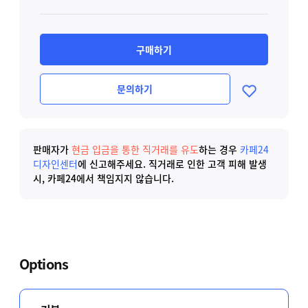
구매하기
문의하기
판매자가
현금 입금을 통한 직거래를 유도
하는 경우
카페24
디자인센터
에 신고해주세요.
직거래로 인한 고객 피해 발생
시, 카페24에서 책임지지 않습니다.
Options