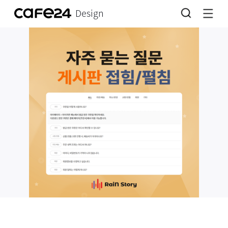
Design