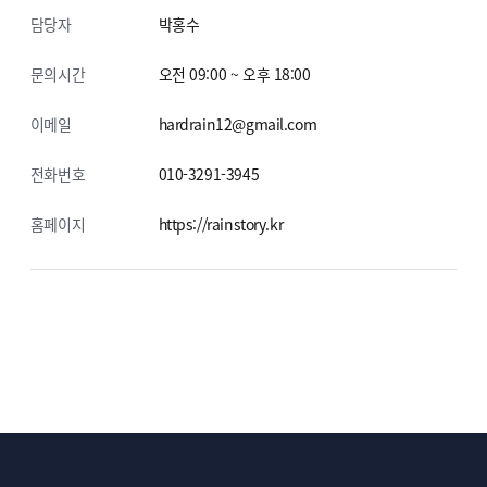
담당자
박홍수
문의시간
오전 09:00 ~ 오후 18:00
이메일
hardrain12@gmail.com
전화번호
010-3291-3945
홈페이지
https://rainstory.kr