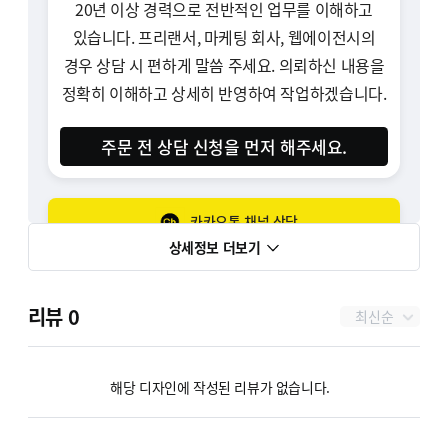
20년 이상 경력으로 전반적인 업무를 이해하고
있습니다. 프리랜서, 마케팅 회사, 웹에이전시의
경우 상담 시 편하게 말씀 주세요. 의뢰하신 내용을
정확히 이해하고 상세히 반영하여 작업하겠습니다.
주문 전 상담 신청을 먼저 해주세요.
카카오톡 채널 상담
상세정보 더보기
홈페이지 들러보기
리뷰
0
최신순
웹폰트 적용
해당 디자인에 작성된 리뷰가 없습니다.