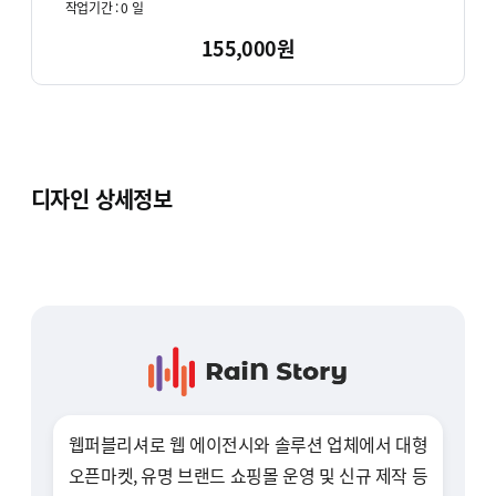
작업기간 :
0
일
155,000원
디자인 상세정보
웹퍼블리셔로 웹 에이전시와 솔루션 업체에서 대형
오픈마켓, 유명 브랜드 쇼핑몰 운영 및 신규 제작 등