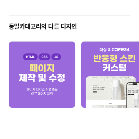
웹사이트, 쇼핑몰 웹폰트 적용
부분 또는 전체 적용
동일카테고리의 다른 디자인
국문, 영문 구분 적용
라이센스가 있는 경우 사용자 구매 후 적용
그 외 가능한 서비스
쇼핑몰의 신규 제작 또는 전체/부분적인 수정
텍스트나 버튼 등의 쇼핑몰 요소 변경
메인 배너, 슬라이드 배너 이미지의 변경,
수정, 삭제
추가 기능의 구현이나 오류 수정
카테고리(메뉴, 상품 분류)의 추가, 삭제, 수정