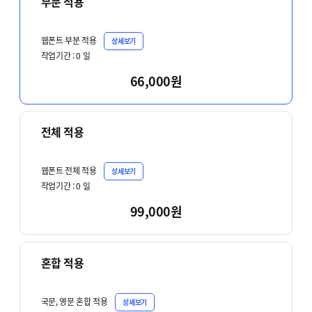
부분 적용
웹폰트 부분 적용
상세보기
작업기간 :
0
일
66,000원
전체 적용
웹폰트 전체 적용
상세보기
작업기간 :
0
일
99,000원
혼합 적용
국문, 영문 혼합 적용
상세보기