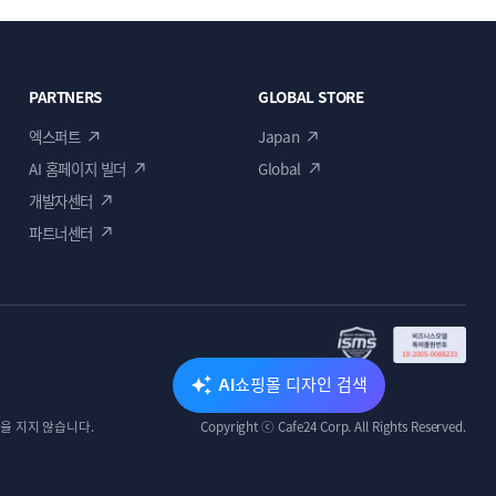
PARTNERS
GLOBAL STORE
엑스퍼트
Japan
AI 홈페이지 빌더
Global
개발자센터
파트너센터
쇼핑몰 디자인 검색
AI
을 지지 않습니다.
Copyright ⓒ Cafe24 Corp. All Rights Reserved.