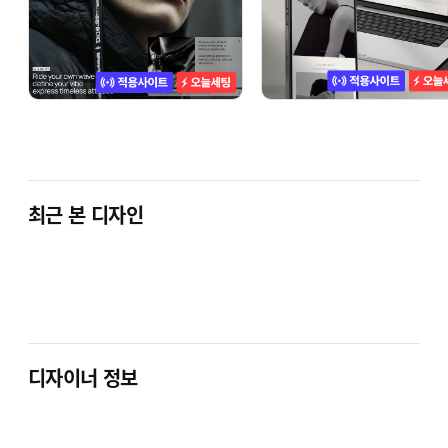
최근 본 디자인
디자이너 정보