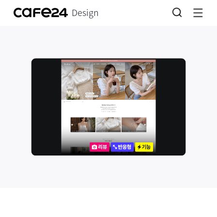
Design