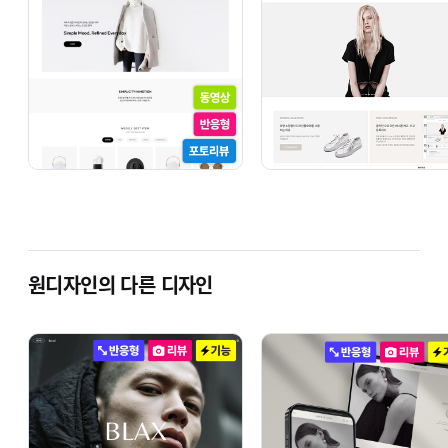
원디자인의 다른 디자인