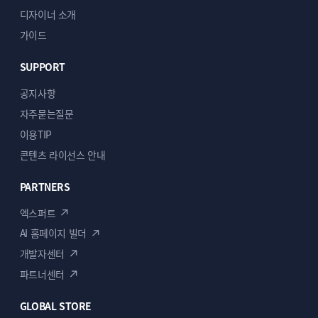
디자이너 소개
가이드
SUPPORT
공지사항
자주묻는질문
이용TIP
콘텐츠 라이선스 안내
PARTNERS
엑스퍼트
AI 홈페이지 빌더
개발자센터
파트너센터
GLOBAL STORE