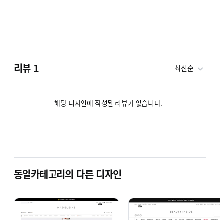
리뷰
1
최신순
해당 디자인에 작성된 리뷰가 없습니다.
동일카테고리의 다른 디자인