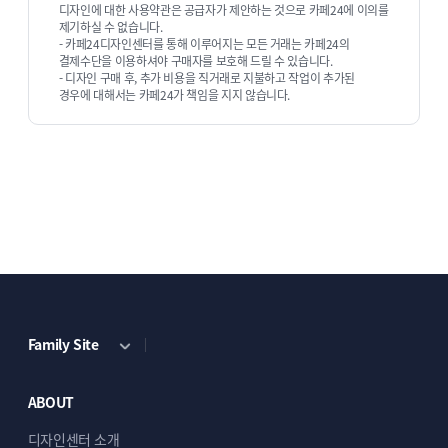
디자인에 대한 사용약관은 공급자가 제안하는 것으로 카페24에 이의를
제기하실 수 없습니다.
- 카페24디자인센터를 통해 이루어지는 모든 거래는 카페24의
결제수단을 이용하셔야 구매자를 보호해 드릴 수 있습니다.
- 디자인 구매 후, 추가 비용을 직거래로 지불하고 작업이 추가된
경우에 대해서는 카페24가 책임을 지지 않습니다.
Family Site
ABOUT
디자인센터 소개