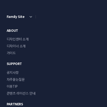
Family Site
ABOUT
디자인센터 소개
디자이너 소개
가이드
SUPPORT
공지사항
자주묻는질문
이용TIP
콘텐츠 라이선스 안내
PARTNERS