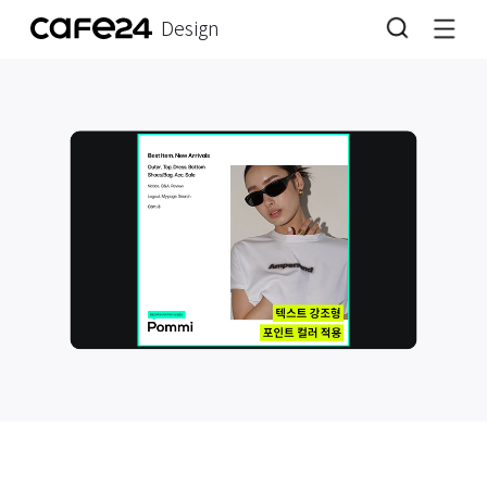
Design