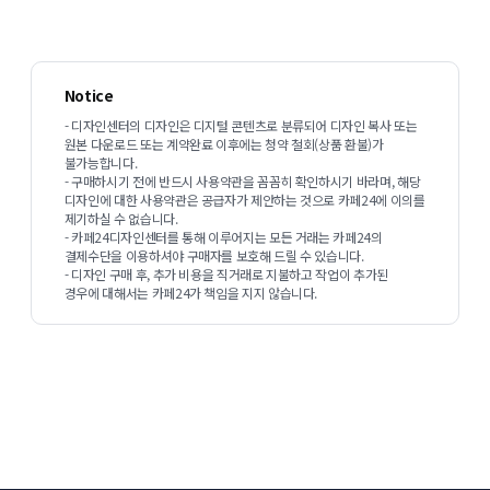
Notice
- 디자인센터의 디자인은 디지털 콘텐츠로 분류되어 디자인 복사 또는
원본 다운로드 또는 계약완료 이후에는 청약 철회(상품 환불)가
불가능합니다.
- 구매하시기 전에 반드시 사용약관을 꼼꼼히 확인하시기 바라며, 해당
디자인에 대한 사용약관은 공급자가 제안하는 것으로 카페24에 이의를
제기하실 수 없습니다.
- 카페24디자인센터를 통해 이루어지는 모든 거래는 카페24의
결제수단을 이용하셔야 구매자를 보호해 드릴 수 있습니다.
- 디자인 구매 후, 추가 비용을 직거래로 지불하고 작업이 추가된
경우에 대해서는 카페24가 책임을 지지 않습니다.