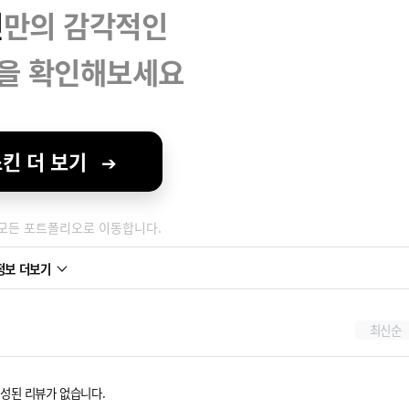
인
만의 감각적인
을 확인해보세요
스킨 더 보기
➔
 모든 포트폴리오로 이동합니다.
정보 더보기
최신순
성된 리뷰가 없습니다.