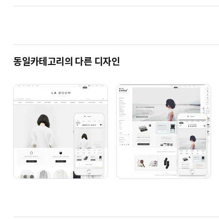
동일카테고리의 다른 디자인