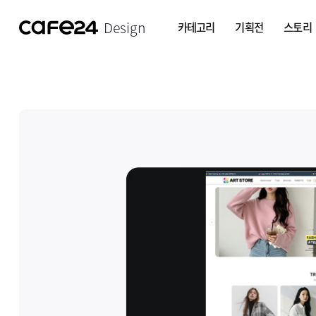
Design
카테고리
기획전
스토리