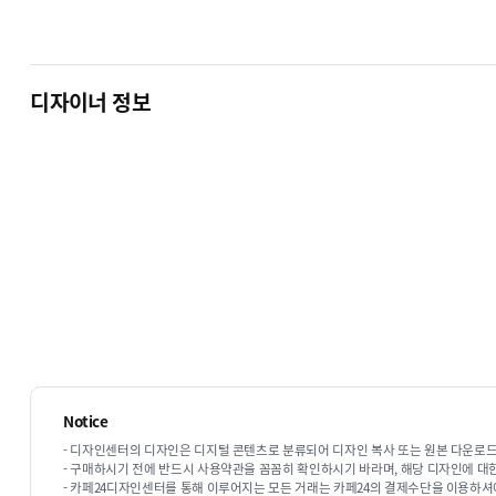
디자이너 정보
Notice
- 디자인센터의 디자인은 디지털 콘텐츠로 분류되어 디자인 복사 또는 원본 다운로드
- 구매하시기 전에 반드시 사용약관을 꼼꼼히 확인하시기 바라며, 해당 디자인에 대
- 카페24디자인센터를 통해 이루어지는 모든 거래는 카페24의 결제수단을 이용하셔