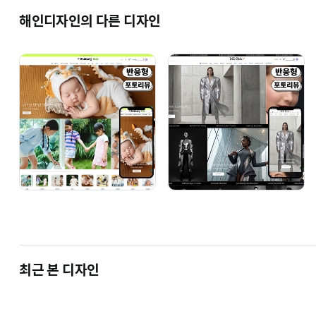
해인디자인의 다른 디자인
최근 본 디자인