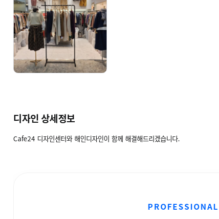
디자인 상세정보
Cafe24 디자인센터와 해인디자인이 함께 해결해드리겠습니다.
PROFESSIONAL