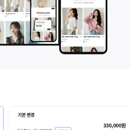
기본 변경
330,000원