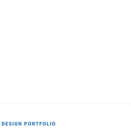
 DESIGN PORTFOLIO