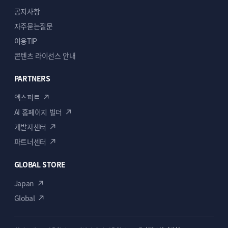
공지사항
자주묻는질문
이용TIP
콘텐츠 라이선스 안내
PARTNERS
엑스퍼트
AI 홈페이지 빌더
개발자센터
파트너센터
GLOBAL STORE
Japan
Global