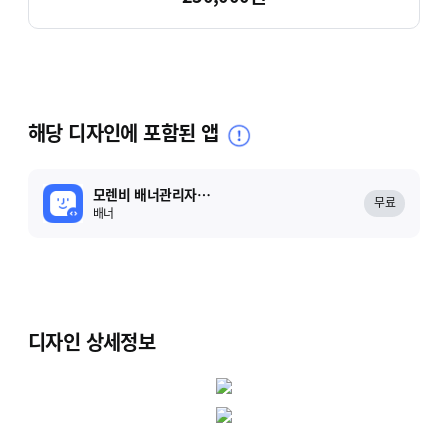
해당 디자인에 포함된 앱
모렌비 배너관리자(무료)
무료
배너
디자인 상세정보