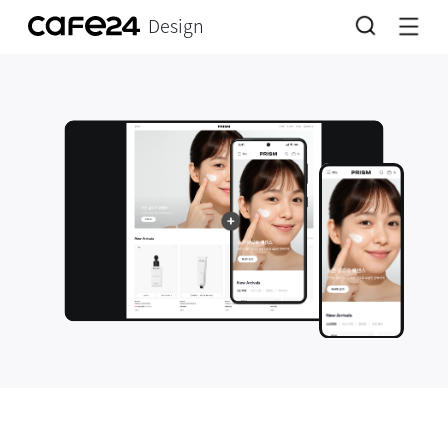
Design