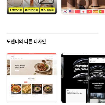
모렌비의 다른 디자인