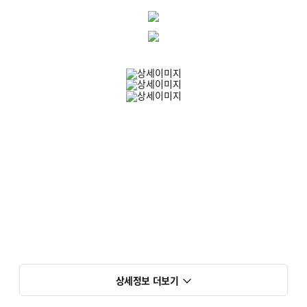
상세정보 더보기