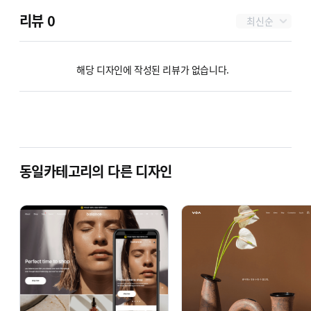
리뷰
0
최신순
해당 디자인에 작성된 리뷰가 없습니다.
동일카테고리의 다른 디자인