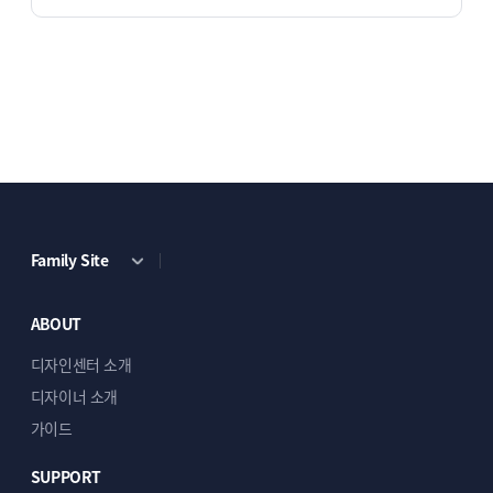
Family Site
ABOUT
디자인센터 소개
디자이너 소개
가이드
SUPPORT