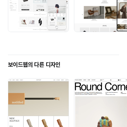
보이드웹의 다른 디자인