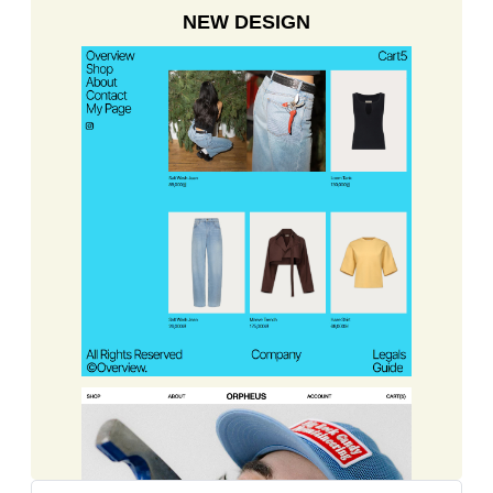
NEW DESIGN