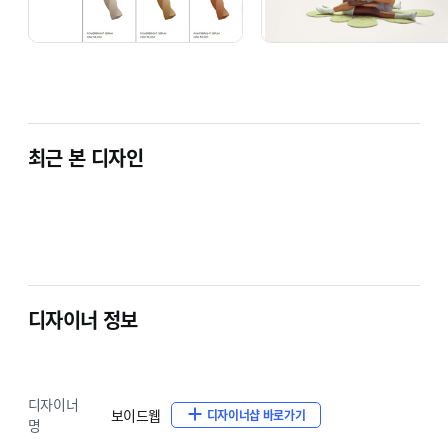
최근 본 디자인
디자이너 정보
디자이너
보이드웹
디자이너샵 바로가기
명