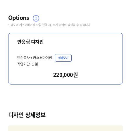
Options
* 별도의 커스터마이징 작업 진행 시, 추가 금액이 발생할 수 있습니다.
반응형 디자인
단순복사 + 커스터마이징
상세보기
작업기간 :
1
일
220,000원
디자인 상세정보