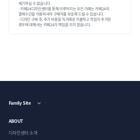
제기하실 수 없습니다.
- 카페24디자인센터를 통해 이루어지는 모든 거래는 카페24의
결제수단을 이용하셔야 구매자를 보호해 드릴 수 있습니다.
- 디자인 구매 후, 추가 비용을 직거래로 지불하고 작업이 추가된
경우에 대해서는 카페24가 책임을 지지 않습니다.
Family Site
ABOUT
디자인센터 소개