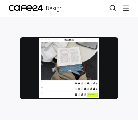
Design