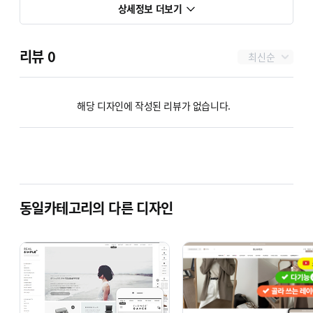
상세정보 더보기
리뷰
0
최신순
해당 디자인에 작성된 리뷰가 없습니다.
동일카테고리의 다른 디자인