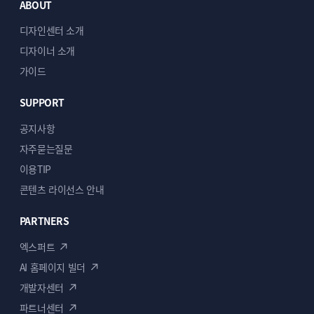
ABOUT
디자인센터 소개
디자이너 소개
가이드
SUPPORT
공지사항
자주묻는질문
이용TIP
콘텐츠 라이선스 안내
PARTNERS
엑스퍼트
AI 홈페이지 빌더
개발자센터
파트너센터