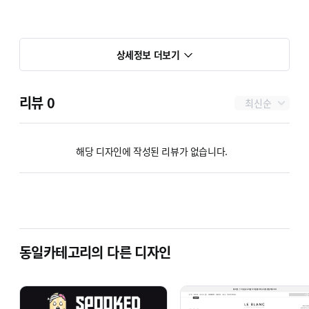
상세정보 더보기
리뷰
0
최신순
해당 디자인에 작성된 리뷰가 없습니다.
동일카테고리의 다른 디자인