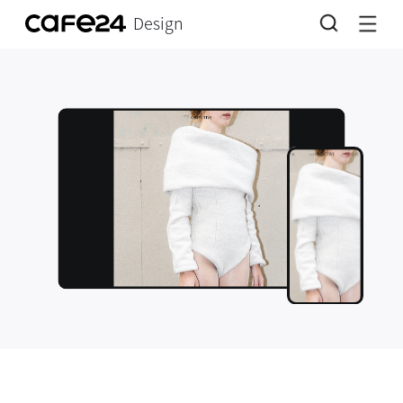
Design