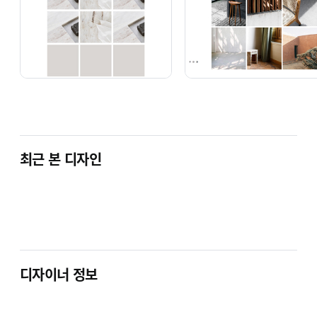
최근 본 디자인
디자이너 정보