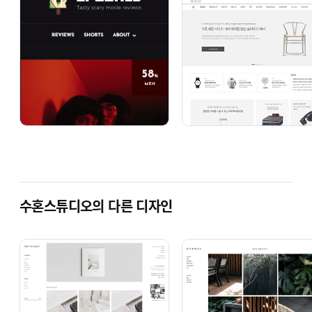
수혼스튜디오의 다른 디자인