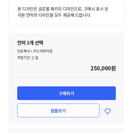
본 디자인은 글로벌 패키지 디자인으로, 구매시 표시 된
지원 언어의 디자인을 모두 제공해 드립니다.
언어 1개 선택
단순복사 + 커스터마이징
작업기간 :
2
일
250,000원
구매하기
샘플보기