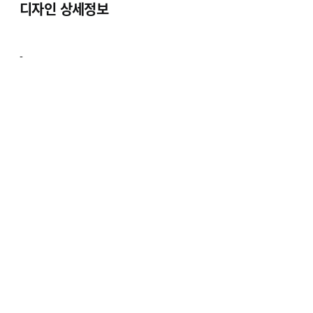
디자인 상세정보
-