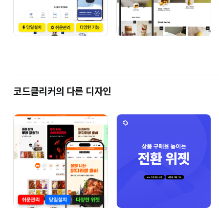
코드클리커의 다른 디자인