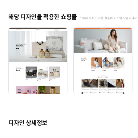
해당 디자인을 적용한 쇼핑몰
* 아래 사례는 기존 상품에 커스텀 작업이 추
디자인 상세정보