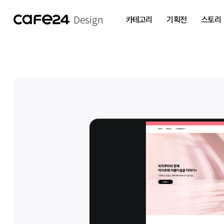
Design
카테고리
기획전
스토리