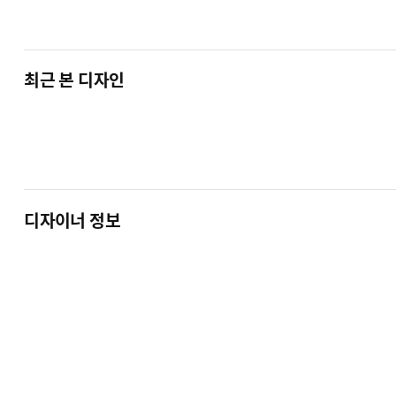
최근 본 디자인
디자이너 정보