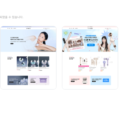
가되었을 수 있습니다.