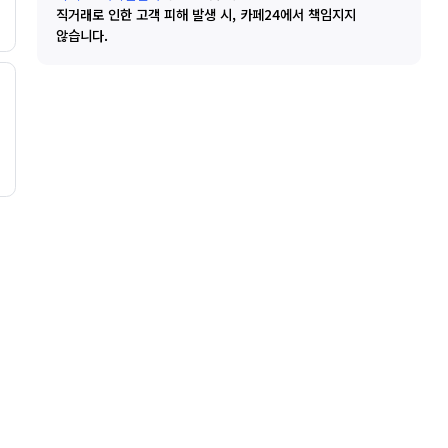
직거래로 인한 고객 피해 발생 시, 카페24에서 책임지지
않습니다.