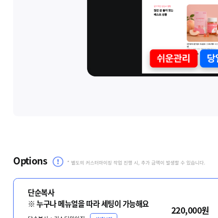
Options
* 별도의 커스터마이징 작업 진행 시, 추가 금액이 발생할 수 있습니다.
단순복사
※ 누구나 메뉴얼을 따라 세팅이 가능해요
220,000원