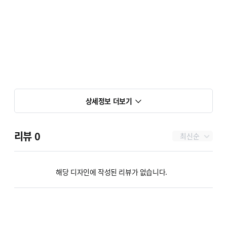
상세정보 더보기
리뷰
0
최신순
해당 디자인에 작성된 리뷰가 없습니다.