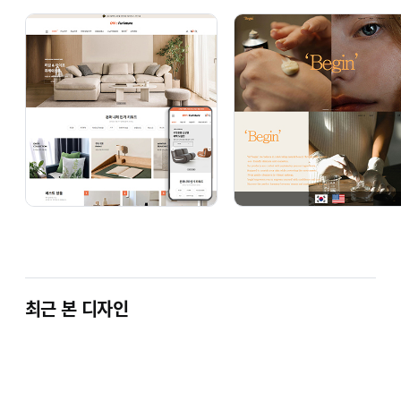
최근 본 디자인