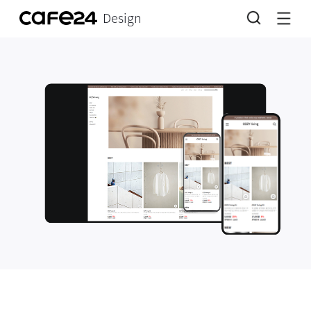
Design