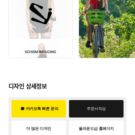
디자인 상세정보