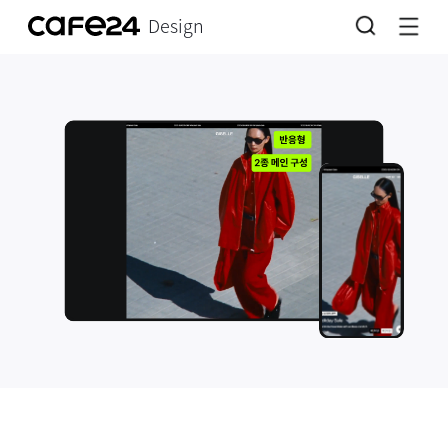
Design