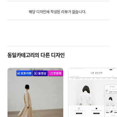
해당 디자인에 작성된 리뷰가 없습니다.
동일카테고리의 다른 디자인