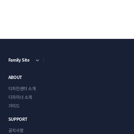
Family Site
ABOUT
디자인센터 소개
디자이너 소개
가이드
SUPPORT
공지사항