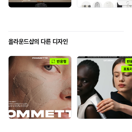
올라운드샵의 다른 디자인