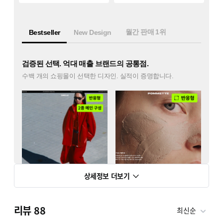
상세정보 더보기
리뷰
88
최신순