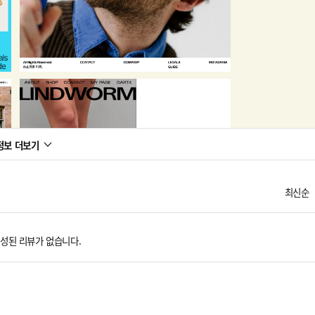
정보 더보기
최신순
성된 리뷰가 없습니다.