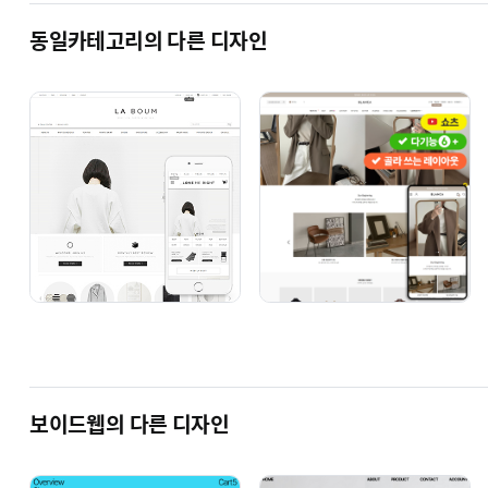
동일카테고리의 다른 디자인
판매중인 
보이드웹의 다른 디자인
VOID — WEB(보이드웹)의 모든 디
(제작을 원하시는 분들은 디자