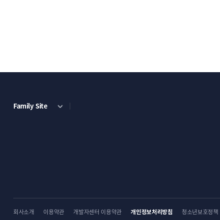
Family Site
회사소개
이용약관
개발자센터 이용약관
개인정보처리방침
청소년보호정책