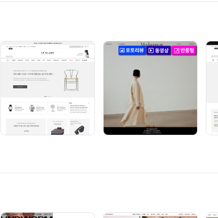
디자인 모두보기
자인은
글로벌(영어)사이트 제작
이 가능합니다.
인 구매신청시 따로 문의 부탁드립니다.)