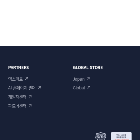
PARTNERS
GLOBAL STORE
엑스퍼트
Japan
AI 홈페이지 빌더
Global
개발자센터
파트너센터