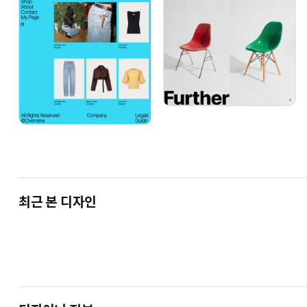
.
최근 본 디자인