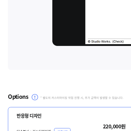
Options
* 별도의 커스터마이징 작업 진행 시, 추가 금액이 발생할 수 있습니다.
반응형 디자인
220,000원