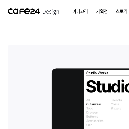
Design
카테고리
기획전
스토리