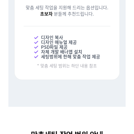
맞춤 세팅 작업을 지원해 드리는 옵션입니다.
초보자
분들께 추천드립니다.
디자인 복사
디자인 매뉴얼 제공
PSD파일 제공
자체 개발 배너앱 설치
세팅범위에 한해 맞춤 작업 제공
* 맞춤 세팅 범위는 하단 내용 참조