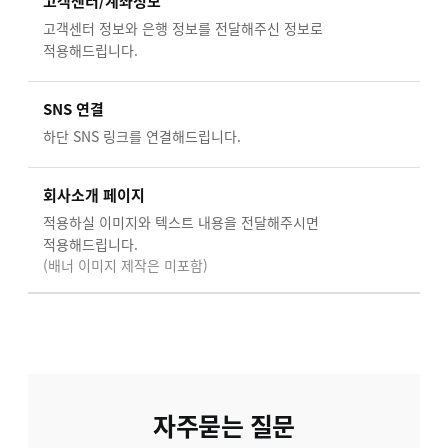
고객센터/계좌정보
고객센터 정보와 은행 정보를 전달해주신 정보로
적용해드립니다.
SNS 연결
하단 SNS 링크를 연결해드립니다.
회사소개 페이지
적용하실 이미지와 텍스트 내용을 전달해주시면
적용해드립니다.
(배너 이미지 제작은 미포함)
자주묻는 질문