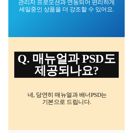
관리자 프로모션과 연동되어 편리하게
세일중인 상품을 더 강조할 수 있어요.
Q. 매뉴얼과 PSD도
제공되나요?
네, 당연히 매뉴얼과 배너PSD는
기본으로 드립니다.