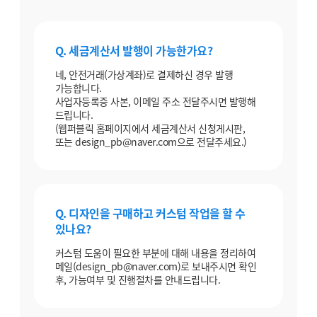
Q. 세금계산서 발행이 가능한가요?
네, 안전거래(가상계좌)로 결제하신 경우 발행
가능합니다.
사업자등록증 사본, 이메일 주소 전달주시면 발행해
드립니다.
(웹퍼블릭 홈페이지에서 세금계산서 신청게시판,
또는 design_pb@naver.com으로 전달주세요.)
Q. 디자인을 구매하고 커스텀 작업을 할 수
있나요?
커스텀 도움이 필요한 부분에 대해 내용을 정리하여
메일(design_pb@naver.com)로 보내주시면 확인
후, 가능여부 및 진행절차를 안내드립니다.