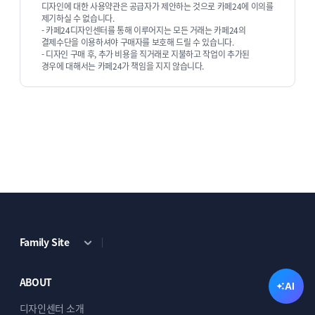
디자인에 대한 사용약관은 공급자가 제안하는 것으로 카페24에 이의를
제기하실 수 없습니다.
- 카페24디자인센터를 통해 이루어지는 모든 거래는 카페24의
결제수단을 이용하셔야 구매자를 보호해 드릴 수 있습니다.
- 디자인 구매 후, 추가 비용을 직거래로 지불하고 작업이 추가된
경우에 대해서는 카페24가 책임을 지지 않습니다.
Family Site
ABOUT
AI
디자인센터 소개