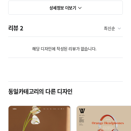
상세정보 더보기
리뷰
2
최신순
해당 디자인에 작성된 리뷰가 없습니다.
동일카테고리의 다른 디자인