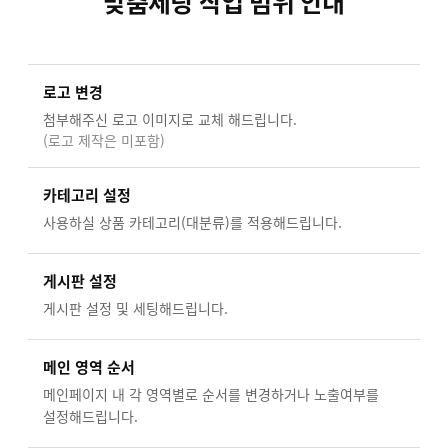
맞춤세팅 작업 범위 안내
로고 변경
첨부해주신 로고 이미지로 교체 해드립니다.
(로고 제작은 미포함)
카테고리 설정
사용하실 상품 카테고리(대분류)를 적용해드립니다.
게시판 설정
게시판 설정 및 세팅해드립니다.
메인 영역 순서
메인페이지 내 각 영역별로 순서를 변경하거나 노출여부를
설정해드립니다.