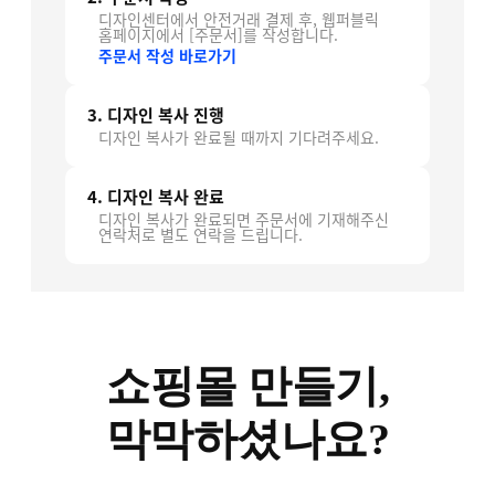
디자인센터에서 안전거래 결제 후, 웹퍼블릭
홈페이지에서 [주문서]를 작성합니다.
주문서 작성 바로가기
3. 디자인 복사 진행
디자인 복사가 완료될 때까지 기다려주세요.
4. 디자인 복사 완료
디자인 복사가 완료되면 주문서에 기재해주신
연락처로 별도 연락을 드립니다.
쇼핑몰 만들기,
막막하셨나요?