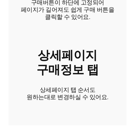
구매버튼이 하단에 고정되어
페이지가 길어져도 쉽게 구매 버튼을
클릭할 수 있어요.
상세페이지
구매정보 탭
상세페이지 탭 순서도
원하는대로 변경하실 수 있어요.