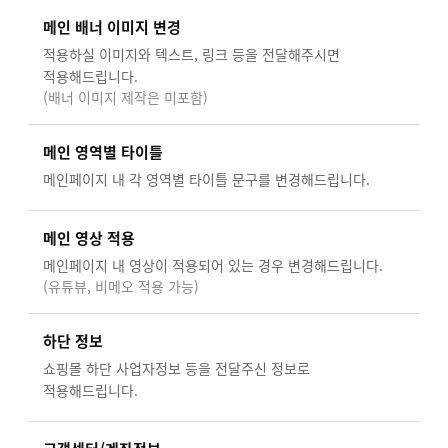
메인 배너 이미지 변경
적용하실 이미지와 텍스트, 링크 등을 전달해주시면
적용해드립니다.
(배너 이미지 제작은 미포함)
메인 영역별 타이틀
메인페이지 내 각 영역별 타이틀 문구를 변경해드립니다.
메인 영상 적용
메인페이지 내 영상이 적용되어 있는 경우 변경해드립니다.
(유튜뷰, 비메오 적용 가능)
하단 정보
쇼핑몰 하단 사업자정보 등을 전달주신 정보로
적용해드립니다.