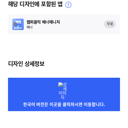
해당 디자인에 포함된 앱
웹퍼블릭 배너매니저
무료
배너
디자인 상세정보
한국어 버전은 이곳을 클릭하시면 이동합니다.