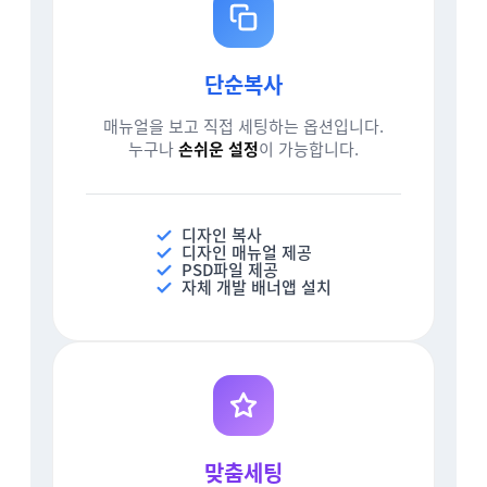
단순복사
매뉴얼을 보고 직접 세팅하는 옵션입니다.
누구나
손쉬운 설정
이 가능합니다.
디자인 복사
디자인 매뉴얼 제공
PSD파일 제공
자체 개발 배너앱 설치
맞춤세팅