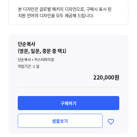
본 디자인은 글로벌 패키지 디자인으로, 구매시 표시 된
지원 언어의 디자인을 모두 제공해 드립니다.
단순복사
(영문, 일문, 중문 중 택1)
단순복사 + 커스터마이징
작업기간 :
1
일
220,000원
구매하기
샘플보기