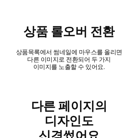
상품 롤오버 전환
상품목록에서 썸네일에 마우스를 올리면
다른 이미지로 전환되어 두 가지
이미지를 노출할 수 있어요.
다른 페이지의
디자인도
신경썼어요