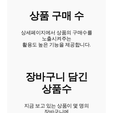
상품 구매 수
상세페이지에서 상품의 구매수를
노출시켜주는
활용도 높은 기능을 제공합니다.
장바구니 담긴
상품수
지금 보고 있는 상품이 몇 명의
장바구니에