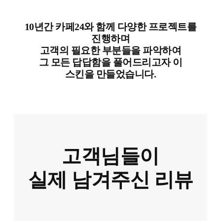
10년간 카페24와 함께 다양한 프로젝트를
진행하며
고객의 필요한 부분들을 파악하여
그 모든 답답함을 풀어드리고자 이
스킨을 만들었습니다.
고객님들이
실제 남겨주신 리뷰