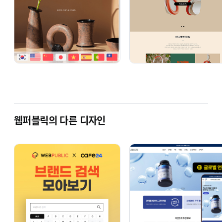
웹퍼블릭의 다른 디자인