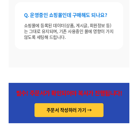
Q. 운영중인 쇼핑몰인데 구매해도 되나요?
쇼핑몰에 등록된 데이터(상품, 게시글, 회원정보 등)
는 그대로 유지되며, 기존 사용중인 몰에 영향이 가지
않도록 세팅해 드립니다.
필수! 주문서가 확인되어야 복사가 진행됩니다!
주문서 작성하러 가기 →