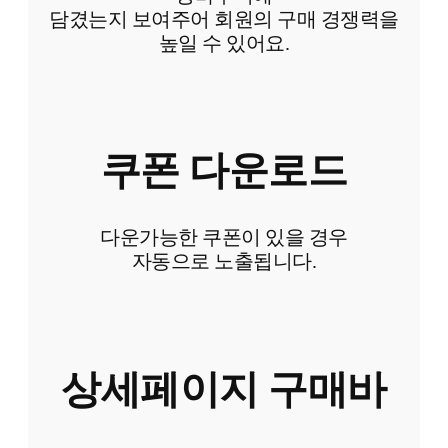
담겼는지 보여주어 회원의 구매 경쟁력을
높일 수 있어요.
쿠폰 다운로드
다운가능한 쿠폰이 있을 경우
자동으로 노출됩니다.
상세페이지 구매바