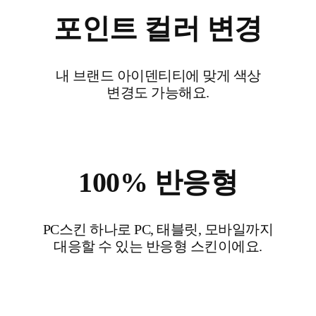
포인트 컬러 변경
내 브랜드 아이덴티티에 맞게 색상
변경도 가능해요.
100% 반응형
PC스킨 하나로 PC, 태블릿, 모바일까지
대응할 수 있는 반응형 스킨이에요.