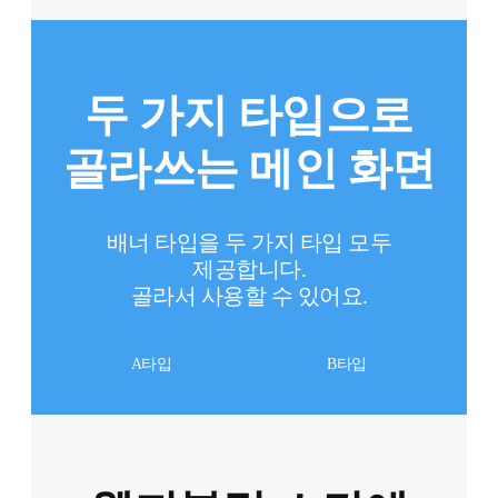
두 가지 타입으로
골라쓰는 메인 화면
배너 타입을 두 가지 타입 모두
제공합니다.
골라서 사용할 수 있어요.
A타입
B타입