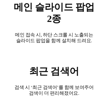
메인 슬라이드 팝업
2종
메인 접속 시, 하단 스크롤 시 노출되는
슬라이드 팝업을 함께 설치해 드려요.
최근 검색어
검색 시 ‘최근 검색어’를 함께 보여주어
검색이 더 편리해졌어요.