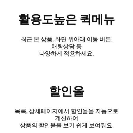
활용도높은 퀵메뉴
최근 본 상품, 화면 위아래 이동 버튼,
채팅상담 등
다양하게 적용하세요.
할인율
목록, 상세페이지에서 할인율을 자동으로
계산하여
상품의 할인율을 보기 쉽게 보여줘요.