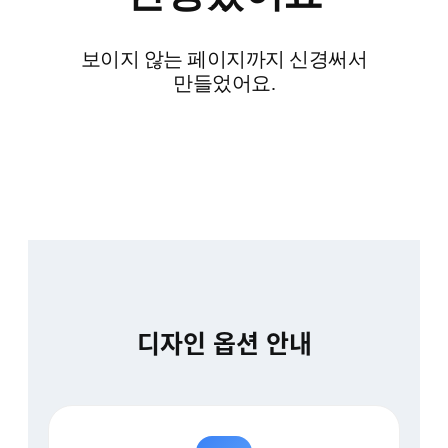
보이지 않는 페이지까지 신경써서
만들었어요.
디자인 옵션 안내