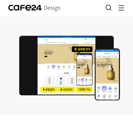
Design