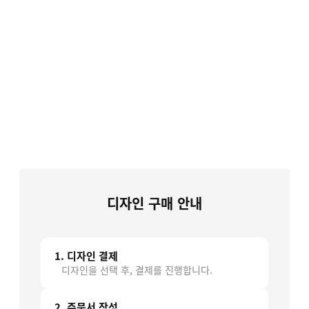
4시 이전 결제 시 당일 복사!
평일 오후 4시 이전 결제완료 건은 당일 복사 완료됩니다.
(디자인센터 안전결제 + 주문서 작성 완료된 건)
디자인 구매 안내
1. 디자인 결제
디자인을 선택 후, 결제를 진행합니다.
2. 주문서 작성