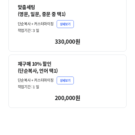
맞춤세팅
(영문, 일문, 중문 중 택1)
단순복사 + 커스터마이징
상세보기
작업기간 :
3
일
330,000원
재구매 10% 할인
(단순복사, 언어 택1)
단순복사 + 커스터마이징
상세보기
작업기간 :
1
일
200,000원