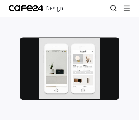
Design