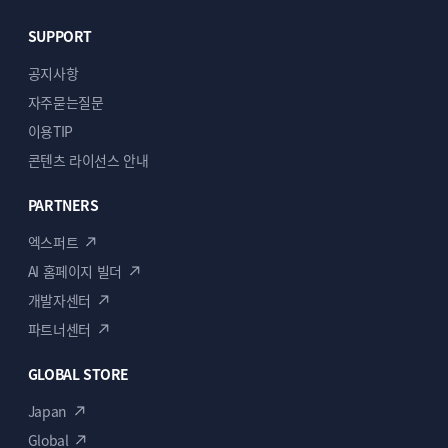
SUPPORT
공지사항
자주묻는질문
이용TIP
콘텐츠 라이선스 안내
PARTNERS
엑스퍼트
AI 홈페이지 빌더
개발자센터
파트너센터
GLOBAL STORE
Japan
Global