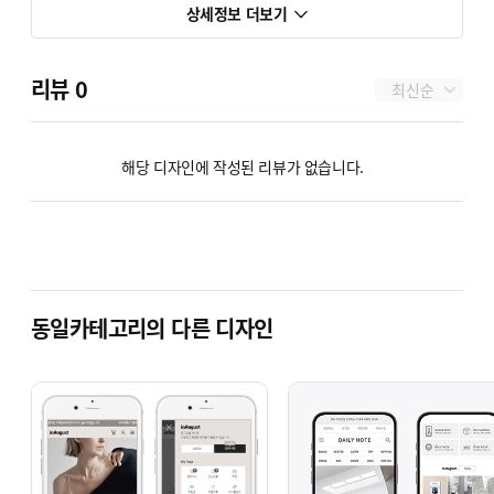
상세정보 더보기
리뷰
0
최신순
해당 디자인에 작성된 리뷰가 없습니다.
동일카테고리의 다른 디자인