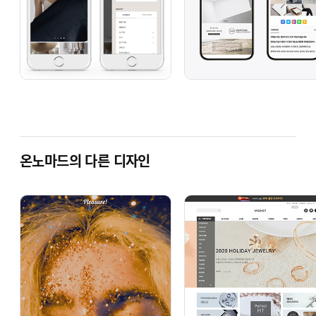
온노마드의 다른 디자인