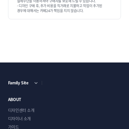
결제수단을 이용하셔야 구매자를 보호해 드릴 수 있습니다.
- 디자인 구매 후, 추가 비용을 직거래로 지불하고 작업이 추가된
경우에 대해서는 카페24가 책임을 지지 않습니다.
Family Site
ABOUT
디자인센터 소개
디자이너 소개
가이드