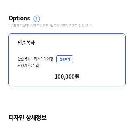
Options
* 별도의 커스터마이징 작업 진행 시, 추가 금액이 발생할 수 있습니다.
단순복사
단순복사 + 커스터마이징
상세보기
작업기간 :
2
일
100,000원
디자인 상세정보