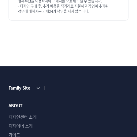
결제수단을 이용하셔야 구매자를 보호해 드릴 수 있습니다.
- 디자인 구매 후, 추가 비용을 직거래로 지불하고 작업이 추가된
경우에 대해서는 카페24가 책임을 지지 않습니다.
Family Site
ABOUT
디자인센터 소개
디자이너 소개
가이드