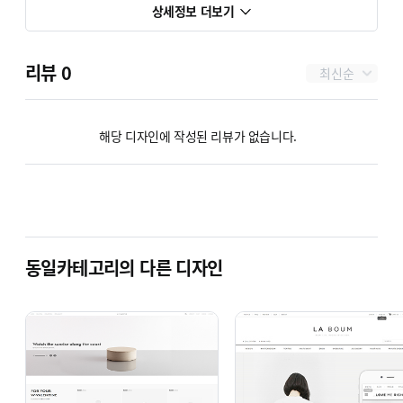
상세정보 더보기
리뷰
0
최신순
해당 디자인에 작성된 리뷰가 없습니다.
동일카테고리의 다른 디자인