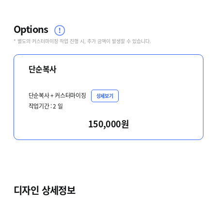
Options
* 별도의 커스터마이징 작업 진행 시, 추가 금액이 발생할 수 있습니다.
단순복사
단순복사 + 커스터마이징
상세보기
작업기간 :
2
일
150,000원
디자인 상세정보