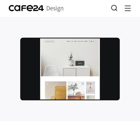
Design