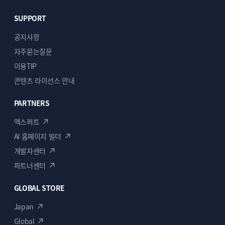
SUPPORT
공지사항
자주묻는질문
이용TIP
콘텐츠 라이선스 안내
PARTNERS
엑스퍼트
AI 홈페이지 빌더
개발자센터
파트너센터
GLOBAL STORE
Japan
Global