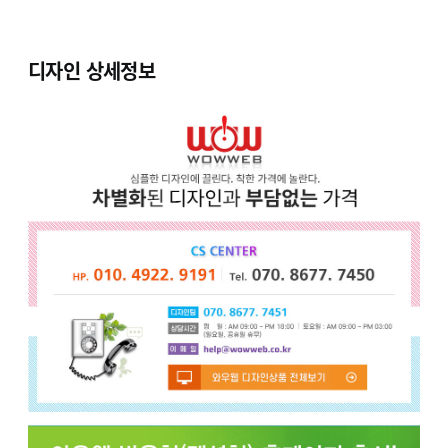
디자인 상세정보