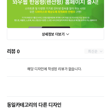
상세정보 더보기
리뷰
0
최신순
해당 디자인에 작성된 리뷰가 없습니다.
동일카테고리의 다른 디자인