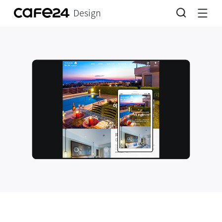
Design