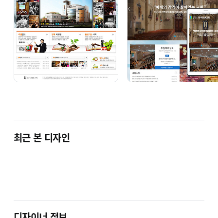
최근 본 디자인
디자이너 정보