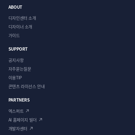
ABOUT
디자인센터 소개
디자이너 소개
가이드
SUPPORT
공지사항
자주묻는질문
이용TIP
콘텐츠 라이선스 안내
PARTNERS
엑스퍼트
AI 홈페이지 빌더
개발자센터