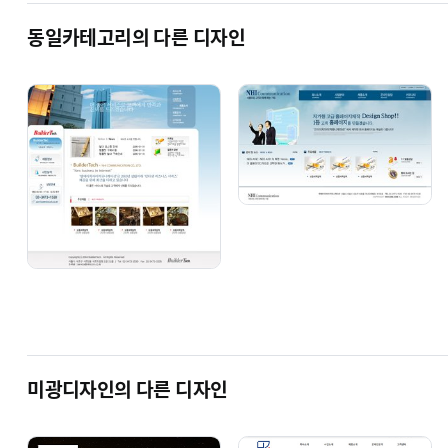
동일카테고리의 다른 디자인
미광디자인의 다른 디자인