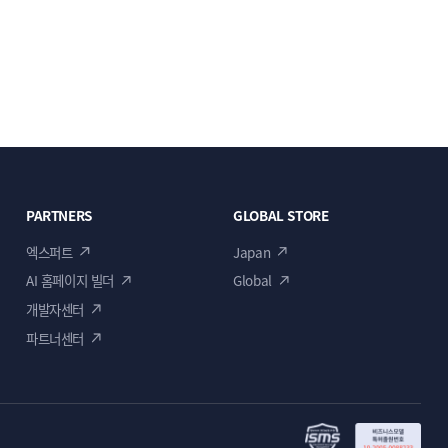
PARTNERS
GLOBAL STORE
엑스퍼트
Japan
AI 홈페이지 빌더
Global
개발자센터
파트너센터