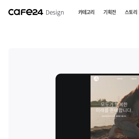
Design
카테고리
기획전
스토리