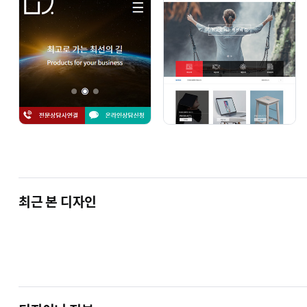
최근 본 디자인