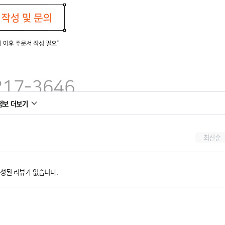
정보 더보기
최신순
성된 리뷰가 없습니다.