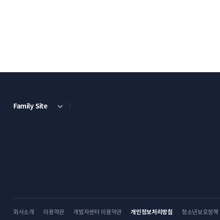
Family Site
회사소개
이용약관
개발자센터 이용약관
개인정보처리방침
청소년보호정책