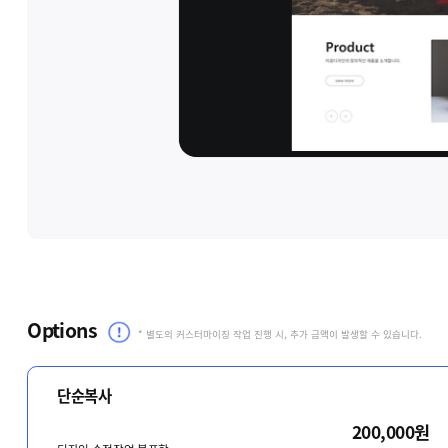
Options
* 별도의 커스터마이징 작업 진행 시, 추가 금액이 발생할 수 있습니다.
단순복사
200,000원