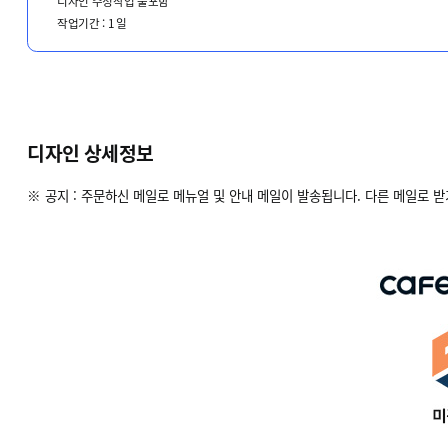
디자인 수정작업 불포함
작업기간 :
1
일
디자인 상세정보
※ 공지 : 주문하신 메일로 메뉴얼 및 안내 메일이 발송됩니다. 다른 메일로 