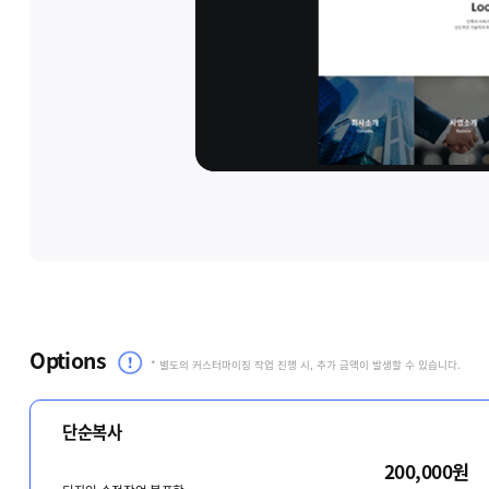
Options
* 별도의 커스터마이징 작업 진행 시, 추가 금액이 발생할 수 있습니다.
단순복사
200,000원