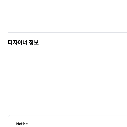
디자이너 정보
Notice