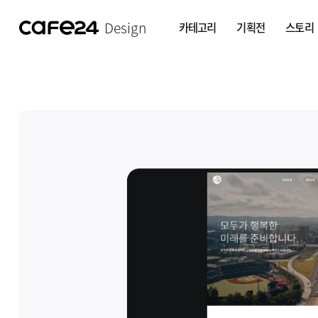
Design
카테고리
기획전
스토리