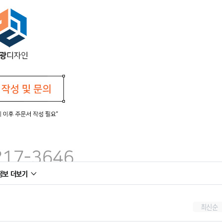
정보 더보기
최신순