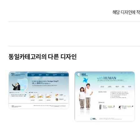
해당 디자인에 작
동일카테고리의 다른 디자인