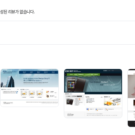
성된 리뷰가 없습니다.