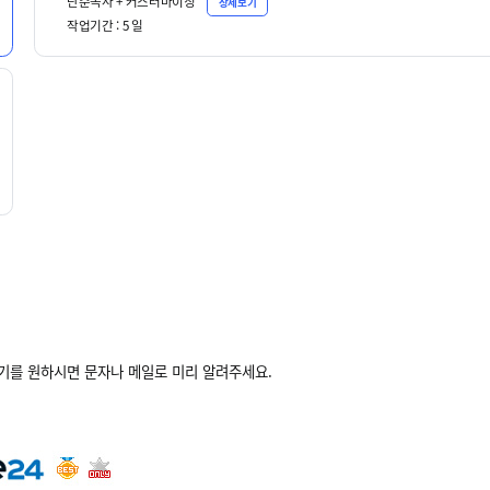
단순복사 + 커스터마이징
상세보기
작업기간 :
5
일
받기를 원하시면 문자나 메일로 미리 알려주세요.