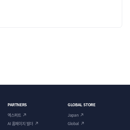
PARTNERS
GLOBAL STORE
엑스퍼트
Japan
AI 홈페이지 빌더
Global