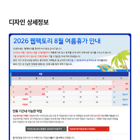
디자인 상세정보