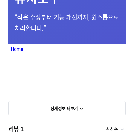
“작은 수정부터 기능 개선까지, 원스톱으로
처리합니다.”
상세정보 더보기
리뷰
1
최신순