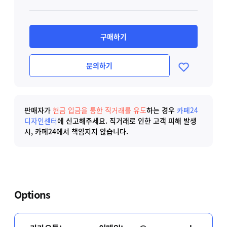
구매하기
문의하기
판매자가
현금 입금을 통한 직거래를 유도
하는 경우
카페24
디자인센터
에 신고해주세요.
직거래로 인한 고객 피해 발생
시, 카페24에서 책임지지 않습니다.
Options