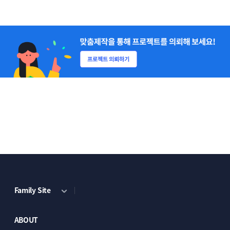
Family Site
ABOUT