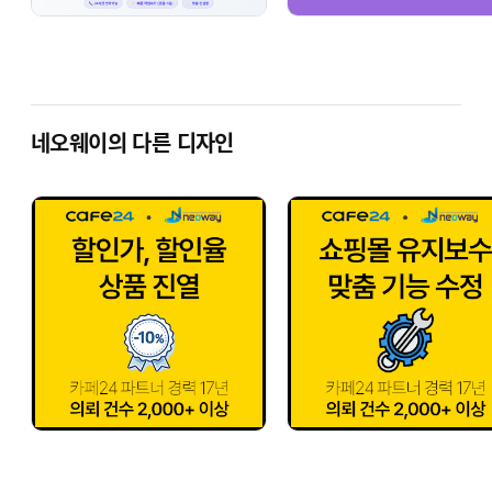
네오웨이의 다른 디자인