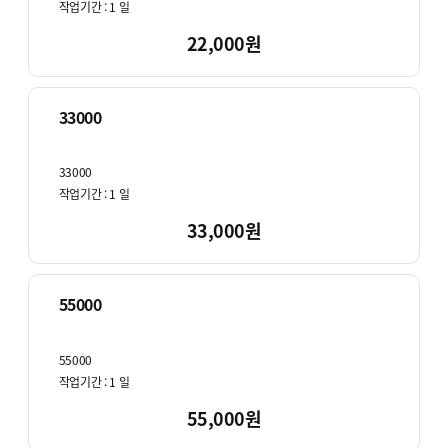
작업기간 :
1
일
22,000원
33000
33000
작업기간 :
1
일
33,000원
55000
55000
작업기간 :
1
일
55,000원