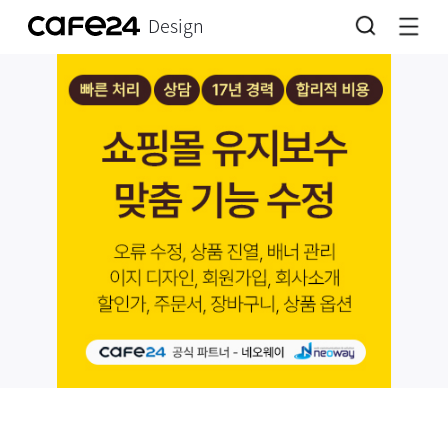
Design