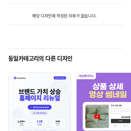
해당 디자인에 작성된 리뷰가 없습니다.
동일카테고리의 다른 디자인