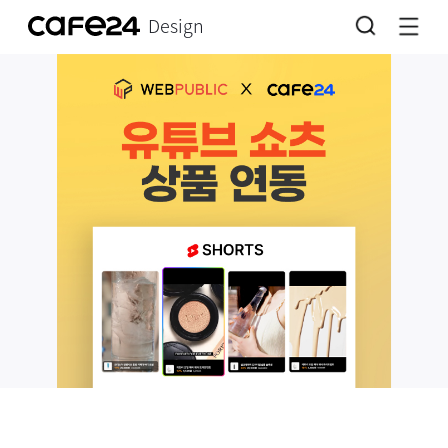
Design