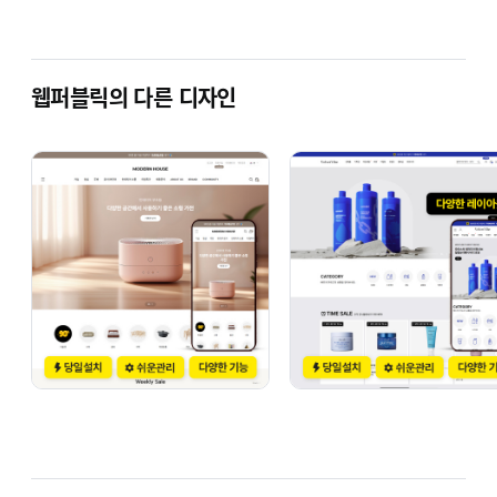
웹퍼블릭의 다른 디자인