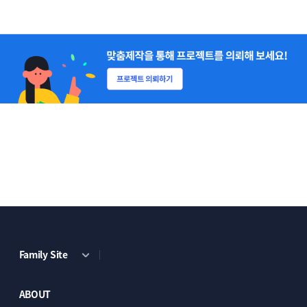
Family Site
ABOUT