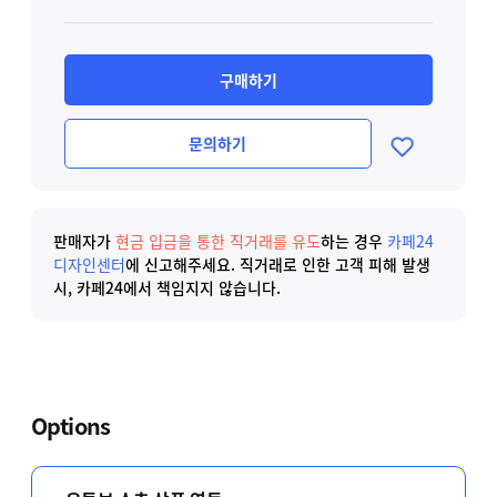
구매하기
문의하기
판매자가
현금 입금을 통한 직거래를 유도
하는 경우
카페24
디자인센터
에 신고해주세요.
직거래로 인한 고객 피해 발생
시, 카페24에서 책임지지 않습니다.
Options