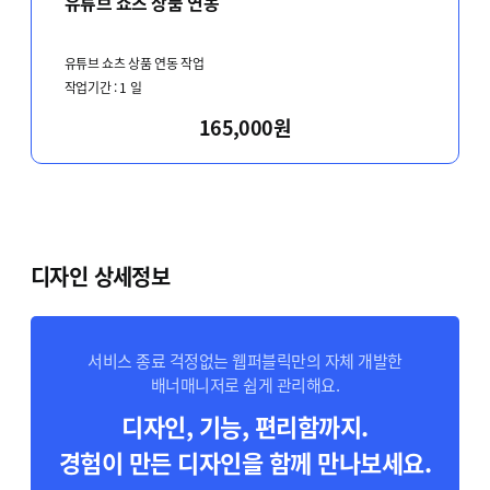
유튜브 쇼츠 상품 연동
유튜브 쇼츠 상품 연동 작업
작업기간 :
1
일
165,000원
디자인 상세정보
서비스 종료 걱정없는 웹퍼블릭만의 자체 개발한
배너매니저로 쉽게 관리해요.
디자인, 기능, 편리함까지.
경험이 만든 디자인을 함께 만나보세요.